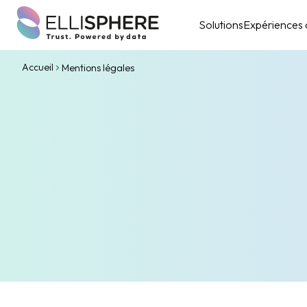
Solutions
Expériences c
Accueil
Mentions légales