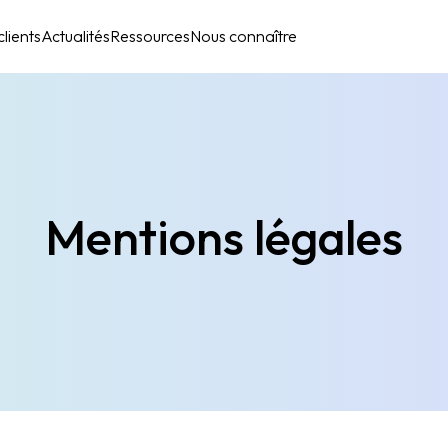
lients
Actualités
Ressources
Nous connaître
Mentions légales