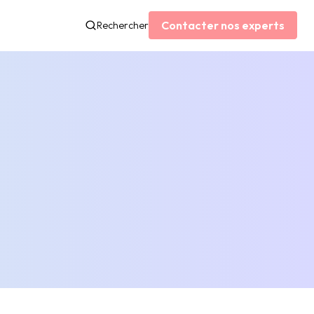
Contacter nos experts
Rechercher