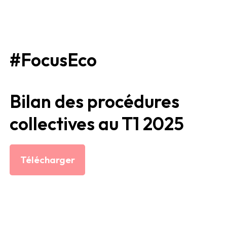
#FocusEco
Bilan des procédures
collectives au T1 2025
Télécharger