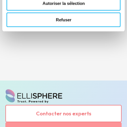
Autoriser la sélection
Refuser
Contacter nos experts