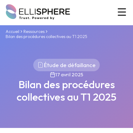
Ou
Accueil
Ressources
Bilan des procédures collectives au T1 2025
Étude de défaillance
17 avril 2025
Bilan des procédures
collectives au T1 2025