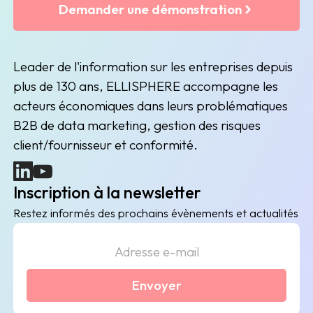
Demander une démonstration
Leader de l'information sur les entreprises depuis
plus de 130 ans, ELLISPHERE accompagne les
acteurs économiques dans leurs problématiques
B2B de data marketing, gestion des risques
client/fournisseur et conformité.
(nouvelle fenêtre)
(nouvelle fenêtre)
Inscription à la newsletter
Restez informés des prochains évènements et actualités
Envoyer