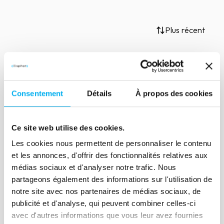
Plus récent
Consentement
Détails
À propos des cookies
Aucun résultat trouvé
Ce site web utilise des cookies.
Essayez de modifier vos critères de recherche
Les cookies nous permettent de personnaliser le contenu
et les annonces, d'offrir des fonctionnalités relatives aux
médias sociaux et d'analyser notre trafic. Nous
Réinitialiser les filtres
partageons également des informations sur l'utilisation de
notre site avec nos partenaires de médias sociaux, de
publicité et d'analyse, qui peuvent combiner celles-ci
avec d'autres informations que vous leur avez fournies