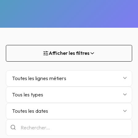
Afficher les filtres
Toutes les lignes métiers
Tous les types
Toutes les dates