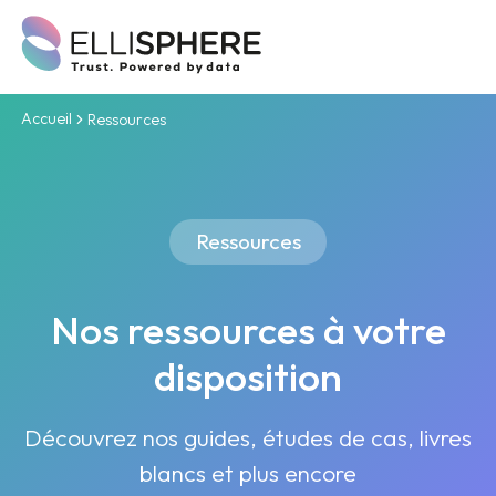
Accueil
Ressources
Ressources
Nos ressources à votre
disposition
Découvrez nos guides, études de cas, livres
blancs et plus encore