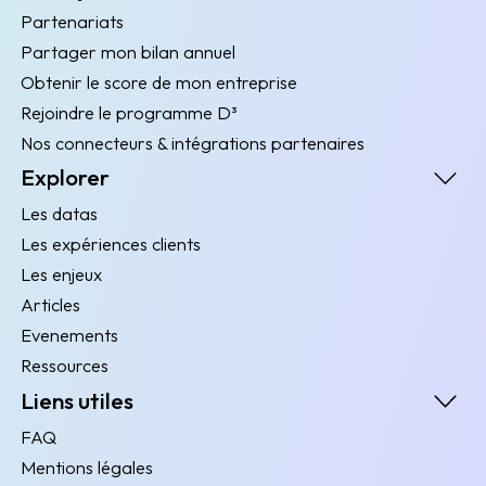
Partenariats
Partager mon bilan annuel
Obtenir le score de mon entreprise
Rejoindre le programme D³
Nos connecteurs & intégrations partenaires
Explorer
Les datas
Les expériences clients
Les enjeux
Articles
Evenements
Ressources
Liens utiles
FAQ
Mentions légales