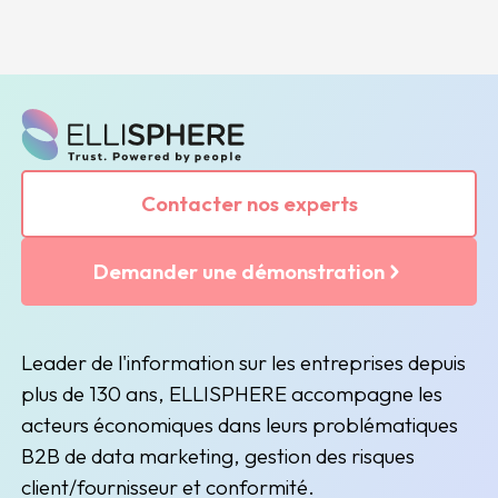
Contacter nos experts
Demander une démonstration
Leader de l'information sur les entreprises depuis
plus de 130 ans, ELLISPHERE accompagne les
acteurs économiques dans leurs problématiques
B2B de data marketing, gestion des risques
client/fournisseur et conformité.