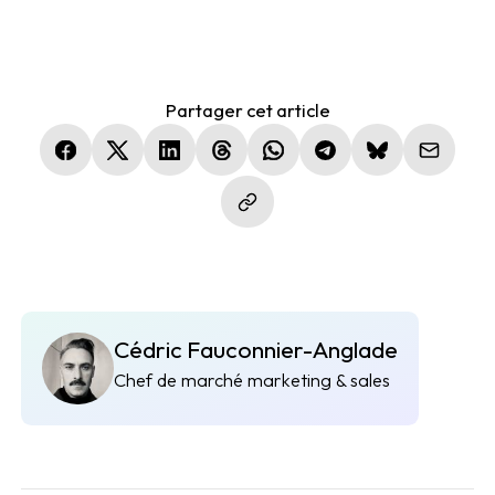
Partager cet article
(nouvelle fenêtre)
(nouvelle fenêtre)
(nouvelle fenêtre)
(nouvelle fenêtre)
(nouvelle fenêtre)
(nouvelle fenêtre)
(nouvelle fen
Cédric Fauconnier-Anglade
Chef de marché marketing & sales