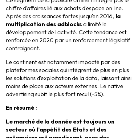
chiffre d’affaires lié aux achats d’espace on line.
Après des croissances fortes jusqu’en 2016,
la
multiplication des adblocks
a limité le
développement de l'activité. Cette tendance est
renforcée en 2020 par un renforcement législatif
contraignant.
Le continent est notamment impacté par des
plateformes sociales qui intègrent de plus en plus
les solutions d’exploitation de la data, laissant ainsi
moins de place aux acteurs externes. Le native
advertising subit le plus fort recul (-5%).
En résumé :
Le marché de la donnée est toujours un
secteur où l’appétit des Etats et des
entreprises est grandissant, avec des