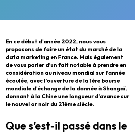
En ce début d’année 2022, nous vous
proposons de faire un état du marché de la
data marketing en France. Mais également
de vous parler d’un fait notable à prendre en
considération au niveau mondial sur l’année
écoulée, avec l’ouverture de la 1ère bourse
mondiale d’échange de la donnée à Shangaï,
donnant à la Chine une longueur d’avance sur
le nouvel or noir du 21ème siècle.
Que s’est-il passé dans le