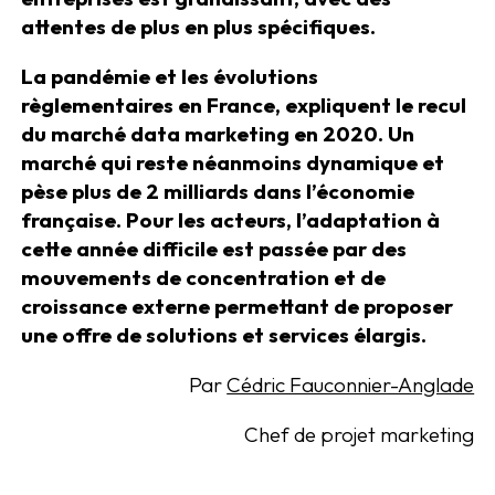
attentes de plus en plus spécifiques.
La pandémie et les évolutions
règlementaires en France, expliquent le recul
du marché data marketing en 2020. Un
marché qui reste néanmoins dynamique et
pèse plus de 2 milliards dans l’économie
française. Pour les acteurs, l’adaptation à
cette année difficile est passée par des
mouvements de concentration et de
croissance externe permettant de proposer
une offre de solutions et services élargis.
Par
Cédric Fauconnier-Anglade
Chef de projet marketing