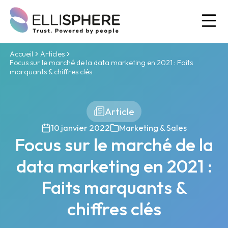
Ou
Accueil
Articles
Focus sur le marché de la data marketing en 2021 : Faits
marquants & chiffres clés
Article
10 janvier 2022
Marketing & Sales
Focus sur le marché de la
data marketing en 2021 :
Faits marquants &
chiffres clés