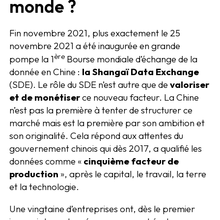
monde ?
Fin novembre 2021, plus exactement le 25
novembre 2021 a été inaugurée en grande
ère
pompe la 1
Bourse mondiale d’échange de la
donnée en Chine :
la Shangaï Data Exchange
(SDE). Le rôle du SDE n’est autre que de
valoriser
et de monétiser
ce nouveau facteur. La Chine
n’est pas la première à tenter de structurer ce
marché mais est la première par son ambition et
son originalité. Cela répond aux attentes du
gouvernement chinois qui dès 2017, a qualifié les
données comme
«
cinquième facteur de
production
»
, après le capital, le travail, la terre
et la technologie.
Une vingtaine d’entreprises ont, dès le premier