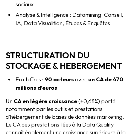
sociaux
Analyse & Intelligence : Datamining, Conseil,
IA, Data Visualition, Études & Enquêtes
STRUCTURATION DU
STOCKAGE & HEBERGEMENT
En chiffres :
90 acteurs
avec
un CA de 470
millions d’euros
.
Un
CA en légère croissance
(+0,68%) porté
notamment par les outils et prestations
d’hébergement de bases de données marketing.
Le CA des prestations liées à la Data Quality
connait également une croissance supérieure à la