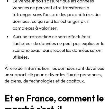
Le vendeur doit s’assurer que les données
vendues ne peuvent être transférées à
l’étranger sans l’accord des propriétaires des
données, ce qui rend les échanges plus
complexes à valoriser.
Aucune transaction ne sera effectuée si
l'acheteur de données ne peut pas expliquer le
scénario exact dans lequel les données seront
utilisées.
À l'ère de l'information, les données sont devenues
un support clé pour activer les flux de personnes,
de biens, de technologies et de capitaux.
Et en France, comment le