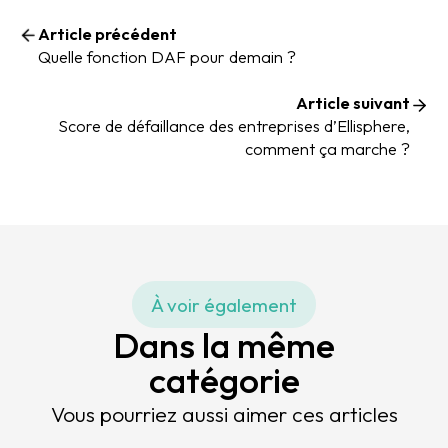
Article précédent
Quelle fonction DAF pour demain ?
Article suivant
Score de défaillance des entreprises d’Ellisphere,
comment ça marche ?
À voir également
Dans la même
catégorie
Vous pourriez aussi aimer ces articles