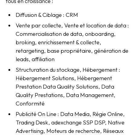
tous en croissance :
Diffusion & Ciblage : CRM
Vente par collecte, Vente et location de data :
Commercialisation de data, onboarding,
broking, enrichissement & collecte,
retargeting, base propriétaire, génération de
leads, affiliation
Structuration du stockage, Hébergement :
Hébergement Solutions, Hébergement
Prestation Data Quality Solutions, Data
Quality Prestations, Data Management,
Conformité
Publicité On Line : Data Media, Régie Online,
Trading Desk, adexchange SSP DSP, Native
Advertising, Moteurs de recherche, Réseaux