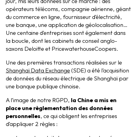
jour, mis leurs données sur ce marché : des
opérateurs télécoms, compagnie aérienne, géant
du commerce en ligne, fournisseur d’électricité,
une banque, une application de géolocalisation…
Une centaine d’entreprises sont également dans
la boucle, dont les cabinets de conseil anglo-
saxons Deloitte et PricewaterhouseCoopers.
Une des premières transactions réalisées sur le
Shanghaï Data Exchange
(SDE) a été l’acquisition
de données du réseau électrique de Shanghaï par
une banque publique chinoise.
A l’image de notre RGPD,
la Chine a mis en
place une règlementation des données
personnelles
, ce qui obligent les entreprises
d’appliquer 2 règles :