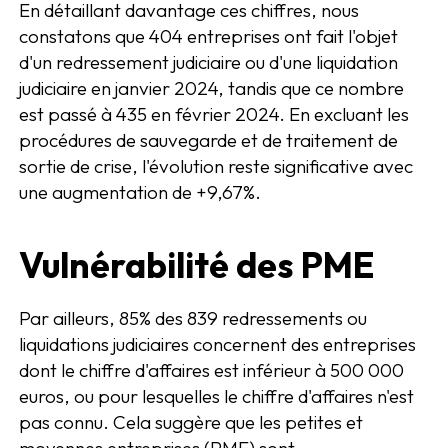
En détaillant davantage ces chiffres, nous
constatons que 404 entreprises ont fait l'objet
d'un redressement judiciaire ou d'une liquidation
judiciaire en janvier 2024, tandis que ce nombre
est passé à 435 en février 2024. En excluant les
procédures de sauvegarde et de traitement de
sortie de crise, l'évolution reste significative avec
une augmentation de +9,67%.
Vulnérabilité des PME
Par ailleurs, 85% des 839 redressements ou
liquidations judiciaires concernent des entreprises
dont le chiffre d'affaires est inférieur à 500 000
euros, ou pour lesquelles le chiffre d'affaires n'est
pas connu. Cela suggère que les petites et