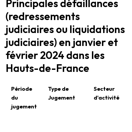
Principales défaillances
(redressements
judiciaires ou liquidations
judiciaires) en janvier et
février 2024 dans les
Hauts-de-France
Période
Type de
Secteur
du
Jugement
d'activité
jugement