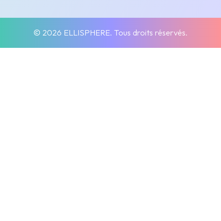
© 2026 ELLISPHERE. Tous droits réservés.