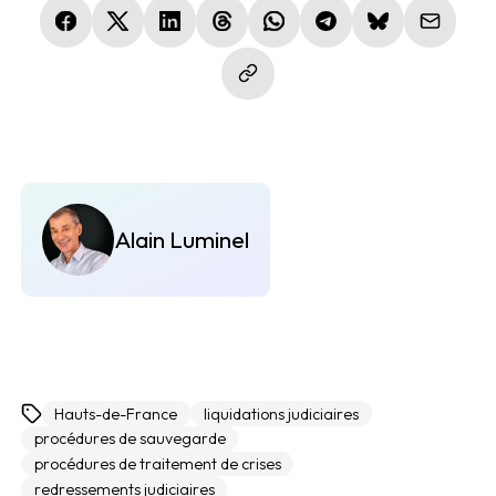
(nouvelle fenêtre)
(nouvelle fenêtre)
(nouvelle fenêtre)
(nouvelle fenêtre)
(nouvelle fenêtre)
(nouvelle fenêtre)
(nouvelle fen
Alain Luminel
Hauts-de-France
liquidations judiciaires
procédures de sauvegarde
procédures de traitement de crises
redressements judiciaires