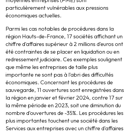
moyennes entreprises (PME) sont
particulièrement vulnérables aux pressions
économiques actuelles.
Parmi les cas notables de procédures dans la
région Hauts-de-France, 17 sociétés affichant un
chiffre d'affaires supérieur à 2 millions d'euros ont
été contraintes de se placer en liquidation ou en
redressement judiciaire. Ces exemples soulignent
que même les entreprises de taille plus
importante ne sont pas à l'abri des difficultés
économiques. Concernant les procédures de
sauvegarde, 11 ouvertures sont enregistrées dans
la région en janvier et février 2024, contre 17 sur
la même période en 2023, soit une diminution du
nombre d'ouvertures de -35%. Les procédures les
plus importantes touchent une société dans les
Services aux entreprises avec un chiffre d'affaires