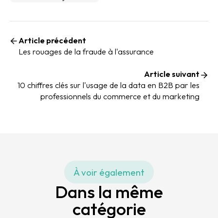
Article précédent
Les rouages de la fraude à l'assurance
Article suivant
10 chiffres clés sur l'usage de la data en B2B par les
professionnels du commerce et du marketing
À voir également
Dans la même
catégorie