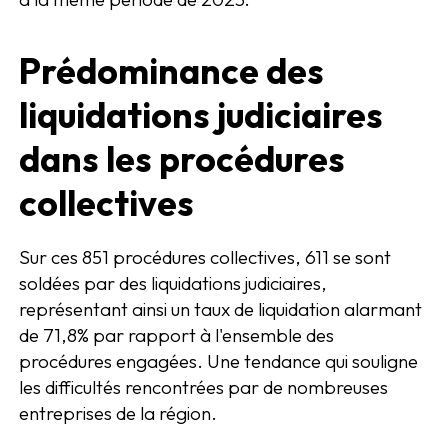
Prédominance des
liquidations judiciaires
dans les procédures
collectives
Sur ces 851 procédures collectives, 611 se sont
soldées par des liquidations judiciaires,
représentant ainsi un taux de liquidation alarmant
de 71,8% par rapport à l'ensemble des
procédures engagées. Une tendance qui souligne
les difficultés rencontrées par de nombreuses
entreprises de la région.