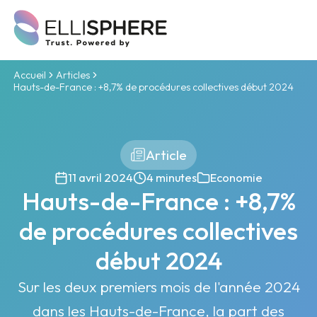
Accueil
Articles
Hauts-de-France : +8,7% de procédures collectives début 2024
Article
11 avril 2024
4 minutes
Economie
Hauts-de-France : +8,7%
de procédures collectives
début 2024
Sur les deux premiers mois de l'année 2024
dans les Hauts-de-France, la part des