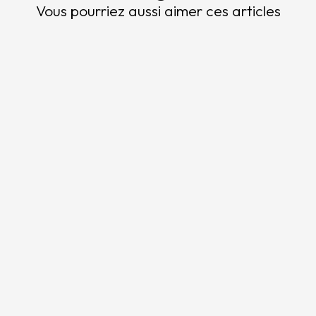
Vous pourriez aussi aimer ces articles