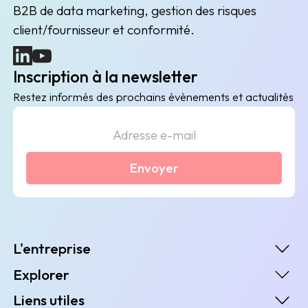
B2B de data marketing, gestion des risques
client/fournisseur et conformité.
(nouvelle fenêtre)
(nouvelle fenêtre)
Inscription à la newsletter
Restez informés des prochains évènements et actualités
Envoyer
L'entreprise
Explorer
Liens utiles