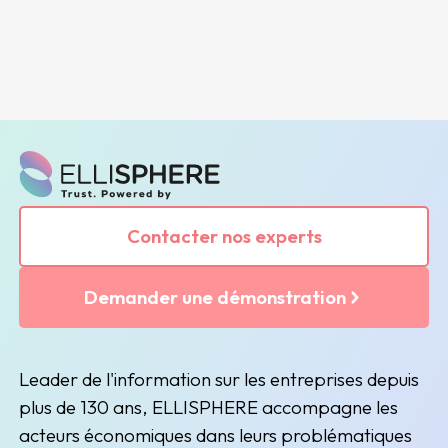
Contacter nos experts
Demander une démonstration
Leader de l'information sur les entreprises depuis
plus de 130 ans, ELLISPHERE accompagne les
acteurs économiques dans leurs problématiques