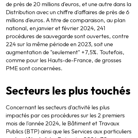
de près de 20 millions d'euros, et une autre dans la
Distribution avec un chiffre d'affaires de près de 6
millions d'euros. A titre de comparaison, au plan
national, en janvier et février 2024, 241
procédures de sauvegarde sont ouvertes, contre
224 sur la même période en 2023, soit une
augmentation de "seulement" +7,5%. Toutefois,
comme pour les Hauts-de-France, de grosses
PME sont concernées.
Secteurs les plus touchés
Concernant les secteurs d'activité les plus
impactés par ces procédures sur les 2 premiers
mois de l'année 2024, le Bâtiment et Travaux
Publics (BTP) ainsi que les Services aux particuliers