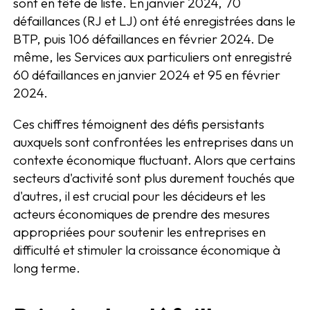
sont en tête de liste. En janvier 2024, 70
défaillances (RJ et LJ) ont été enregistrées dans le
BTP, puis 106 défaillances en février 2024. De
même, les Services aux particuliers ont enregistré
60 défaillances en janvier 2024 et 95 en février
2024.
Ces chiffres témoignent des défis persistants
auxquels sont confrontées les entreprises dans un
contexte économique fluctuant. Alors que certains
secteurs d'activité sont plus durement touchés que
d'autres, il est crucial pour les décideurs et les
acteurs économiques de prendre des mesures
appropriées pour soutenir les entreprises en
difficulté et stimuler la croissance économique à
long terme.