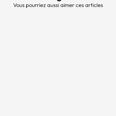
Vous pourriez aussi aimer ces articles