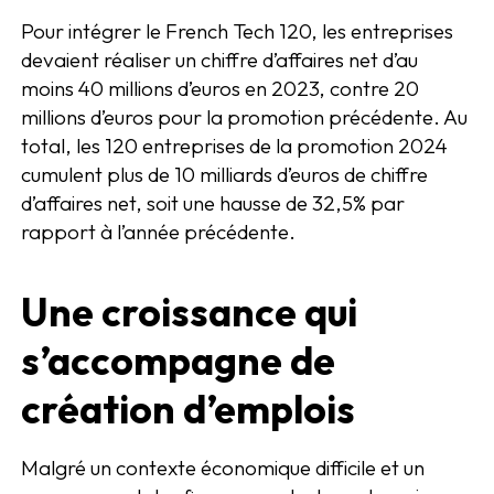
Pour intégrer le French Tech 120, les entreprises
devaient réaliser un chiffre d’affaires net d’au
moins 40 millions d’euros en 2023, contre 20
millions d’euros pour la promotion précédente. Au
total, les 120 entreprises de la promotion 2024
cumulent plus de 10 milliards d’euros de chiffre
d’affaires net, soit une hausse de 32,5% par
rapport à l’année précédente.
Une croissance qui
s’accompagne de
création d’emplois
Malgré un contexte économique difficile et un