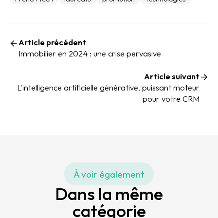
Article précédent
Immobilier en 2024 : une crise pervasive
Article suivant
L'intelligence artificielle générative, puissant moteur
pour votre CRM
À voir également
Dans la même
catégorie