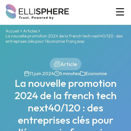
Ou
Accueil
Articles
La nouvelle promotion 2024 de la french tech next40/120 : des
entreprises clés pour l’économie française
Article
11 juin 2024
5 minutes
Economie
La nouvelle promotion
2024 de la french tech
next40/120 : des
entreprises clés pour