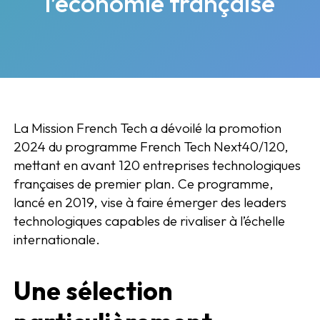
l’économie française
La Mission French Tech a dévoilé la promotion
2024 du programme French Tech Next40/120,
mettant en avant 120 entreprises technologiques
françaises de premier plan. Ce programme,
lancé en 2019, vise à faire émerger des leaders
technologiques capables de rivaliser à l’échelle
internationale.
Une sélection