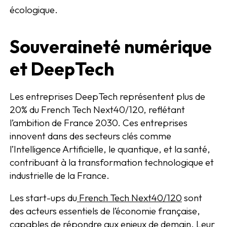
écologique.
Souveraineté numérique
et DeepTech
Les entreprises DeepTech représentent plus de
20% du French Tech Next40/120, reflétant
l’ambition de France 2030. Ces entreprises
innovent dans des secteurs clés comme
l’Intelligence Artificielle, le quantique, et la santé,
contribuant à la transformation technologique et
industrielle de la France.
Les start-ups du
French Tech Next40/120
sont
des acteurs essentiels de l’économie française,
capables de répondre aux enjeux de demain. Leur