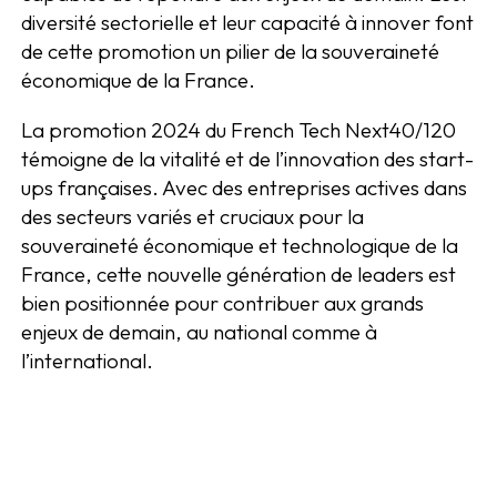
diversité sectorielle et leur capacité à innover font
de cette promotion un pilier de la souveraineté
économique de la France.
La promotion 2024 du French Tech Next40/120
témoigne de la vitalité et de l’innovation des start-
ups françaises. Avec des entreprises actives dans
des secteurs variés et cruciaux pour la
souveraineté économique et technologique de la
France, cette nouvelle génération de leaders est
bien positionnée pour contribuer aux grands
enjeux de demain, au national comme à
l’international.