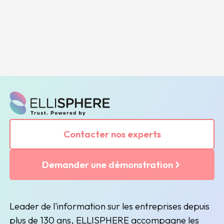
Contacter nos experts
Demander une démonstration
Leader de l'information sur les entreprises depuis
plus de 130 ans, ELLISPHERE accompagne les