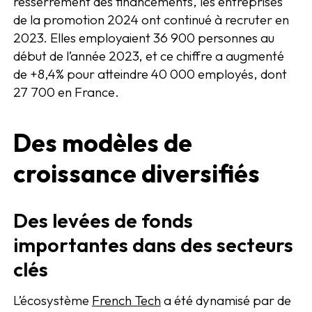
resserrement des financements, les entreprises
de la promotion 2024 ont continué à recruter en
2023. Elles employaient 36 900 personnes au
début de l’année 2023, et ce chiffre a augmenté
de +8,4% pour atteindre 40 000 employés, dont
27 700 en France.
Des modèles de
croissance diversifiés
Des levées de fonds
importantes dans des secteurs
clés
L’écosystème
French Tech
a été dynamisé par de