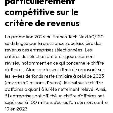
particulièrement
compétitive sur le
critère de revenus
La promotion 2024 du French Tech Next40/120
se distingue par la croissance spectaculaire des
revenus des entreprises sélectionnées. Les
critères de sélection ont été rigoureusement
révisés, notamment en ce qui concerne le chiffre
d’affaires. Alors que le seuil d’entrée reposant sur
les levées de fonds reste similaire à celui de 2023
(environ 40 millions d’euros), le seuil sur le chiffre
d’affaires a quant à lui été nettement relevé. Ainsi,
31 entreprises ont affiché un chiffre d’affaires net
supérieur à 100 millions d’euros l’an dernier, contre
19 en 2023.