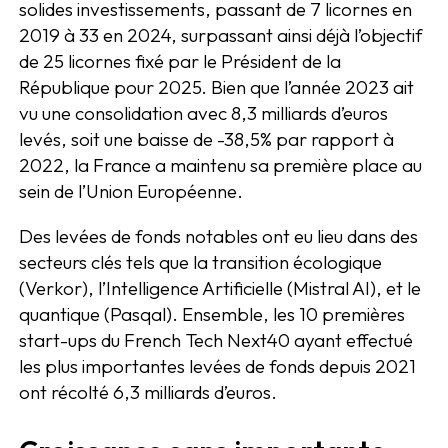
solides investissements, passant de 7 licornes en
2019 à 33 en 2024, surpassant ainsi déjà l’objectif
de 25 licornes fixé par le Président de la
République pour 2025. Bien que l’année 2023 ait
vu une consolidation avec 8,3 milliards d’euros
levés, soit une baisse de -38,5% par rapport à
2022, la France a maintenu sa première place au
sein de l’Union Européenne.
Des levées de fonds notables ont eu lieu dans des
secteurs clés tels que la transition écologique
(Verkor), l’Intelligence Artificielle (Mistral AI), et le
quantique (Pasqal). Ensemble, les 10 premières
start-ups du French Tech Next40 ayant effectué
les plus importantes levées de fonds depuis 2021
ont récolté 6,3 milliards d’euros.