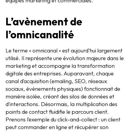
équipes marketing et commerciales.
L’avènement de
l’omnicanalité
Le terme « omnicanal » est aujourd’hui largement
utilisé. Il représente une évolution majeure dans le
marketing et accompagne la transformation
digitale des entreprises. Auparavant, chaque
canal d’acquisition (emailing, SEO, réseaux
sociaux, événements physiques) fonctionnait de
manière isolée, créant des silos de données et
d’interactions. Désormais, la multiplication des
points de contact fluidifie le parcours client.
Prenons l’exemple du click-and-collect : un client
peut commander en ligne et récupérer son