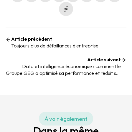
Article précédent
Toujours plus de défaillances d'entreprise
Article suivant
Data et intelligence économique : comment le
Groupe GEG a optimisé sa performance et réduit ses
risques avec ELLISPHERE
À voir également
Dans la même