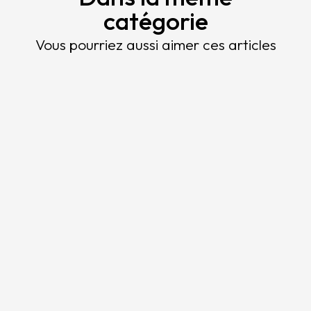
catégorie
Vous pourriez aussi aimer ces articles