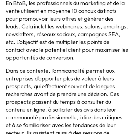
En BtoB, les professionnels du marketing et de la
vente utilisent en moyenne 10 canaux distincts
pour promouvoir leurs offres et générer des
leads. Cela inclut les webinaires, salons, emailings,
newsletters, réseaux sociaux, campagnes SEA,
etc. L’objectif est de multiplier les points de
contact avec le potentiel client pour maximiser les
opportunités de conversion.
Dans ce contexte, l’omnicanalité permet aux
entreprises d’apporter plus de valeur à leurs
prospects, qui effectuent souvent de longues
recherches avant de prendre une décision. Ces
prospects passent du temps à consulter du
contenu en ligne, à solliciter des avis dans leur
communauté professionnelle, à lire des critiques
et à se familiariser avec les tendances de leur
secteur. Ils assistent aussi à des sessions de