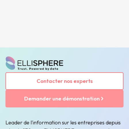
Contacter nos experts
Demander une démonstration
Leader de l'information sur les entreprises depuis