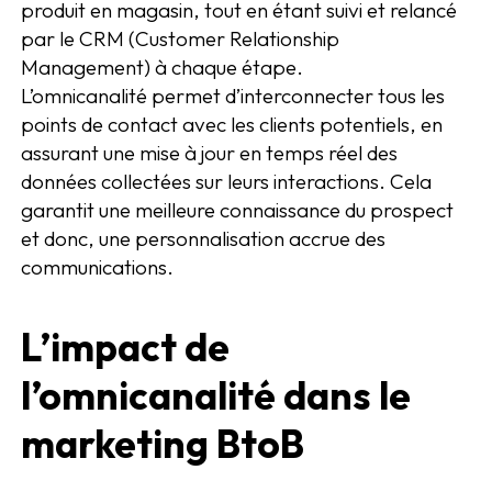
produit en magasin, tout en étant suivi et relancé
par le CRM (Customer Relationship
Management) à chaque étape.
L’omnicanalité permet d’interconnecter tous les
points de contact avec les clients potentiels, en
assurant une mise à jour en temps réel des
données collectées sur leurs interactions. Cela
garantit une meilleure connaissance du prospect
et donc, une personnalisation accrue des
communications.
L’impact de
l’omnicanalité dans le
marketing BtoB