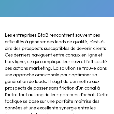
Les entreprises BtoB rencontrent souvent des
difficultés à générer des leads de qualité, c’est-à-
dire des prospects susceptibles de devenir clients.
Ces derniers naviguent entre canaux en ligne et
hors ligne, ce qui complique leur suivi et l’efficacité
des actions marketing. La solution se trouve dans
une approche omnicanale pour optimiser sa
génération de leads. Il s’agit de permettre aux
prospects de passer sans friction d’un canal à
l’autre tout au long de leur parcours d’achat. Cette
tactique se base sur une parfaite maîtrise des
données et une excellente synergie entre les