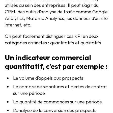
utilisés au sein des entreprises. Il peut s’agir du
CRM, des outils d’analyse de trafic comme Google
Analytics, Matomo Analytics, les données d’un site
internet, etc.
On peut facilement distinguer ces KPI en deux
catégories distinctes : quantitatifs et qualitatifs
Un indicateur commercial
quantitatif, c’est par exemple :
Le volume d’appels aux prospects
Le nombre de signatures et pertes de contrat
sur une période
La quantité de commandes sur une période
L’analyse de la conversion des prospects