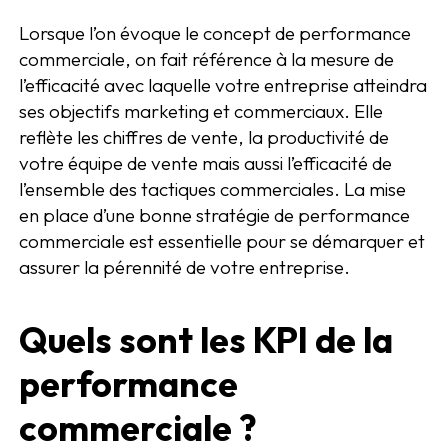
Lorsque l’on évoque le concept de performance
commerciale, on fait référence à la mesure de
l’efficacité avec laquelle votre entreprise atteindra
ses objectifs marketing et commerciaux. Elle
reflète les chiffres de vente, la productivité de
votre équipe de vente mais aussi l’efficacité de
l’ensemble des tactiques commerciales. La mise
en place d’une bonne stratégie de performance
commerciale est essentielle pour se démarquer et
assurer la pérennité de votre entreprise.
Quels sont les KPI de la
performance
commerciale ?