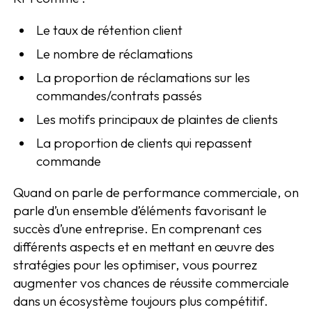
Le taux de rétention client
Le nombre de réclamations
La proportion de réclamations sur les
commandes/contrats passés
Les motifs principaux de plaintes de clients
La proportion de clients qui repassent
commande
Quand on parle de performance commerciale, on
parle d’un ensemble d’éléments favorisant le
succès d’une entreprise. En comprenant ces
différents aspects et en mettant en œuvre des
stratégies pour les optimiser, vous pourrez
augmenter vos chances de réussite commerciale
dans un écosystème toujours plus compétitif.