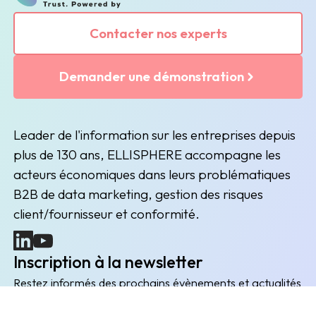
Contacter nos experts
Demander une démonstration
Leader de l'information sur les entreprises depuis
plus de 130 ans, ELLISPHERE accompagne les
acteurs économiques dans leurs problématiques
B2B de data marketing, gestion des risques
client/fournisseur et conformité.
(nouvelle fenêtre)
(nouvelle fenêtre)
Inscription à la newsletter
Restez informés des prochains évènements et actualités