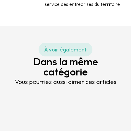
service des entreprises du territoire
À voir également
Dans la même
catégorie
Vous pourriez aussi aimer ces articles