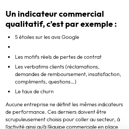
Un indicateur commercial
qualitatif, c’est par exemple :
5 étoiles sur les avis Google
Les motifs réels de pertes de contrat
Les verbatims clients (réclamations,
demandes de remboursement, insatisfaction,
compliments, questions…)
Le taux de churn
Aucune entreprise ne définit les mêmes indicateurs
de performance. Ces derniers doivent être
scrupuleusement choisis pour coller au secteur, à
l’activité ainsi qu’à l’équipe commerciale en place