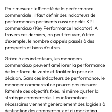
Pour mesurer l’efficacité de la performance
commerciale, il faut définir des indicateurs de
performances pertinents aussi appelés KPI
commerciaux (Key Performance Indicator). A
travers ces derniers, on peut trouver, à titre
d’exemple, le nombre d’appels passés à des
prospects et biens d’autres.
Grâce à ces indicateurs, les managers
commerciaux peuvent améliorer la performance
de leur force de vente et faciliter la prise de
décision. Sans ces indicateurs de performance, le
manager commercial ne pourra pas mesurer
l’atteinte des objectifs fixés, ni même ajuster la
stratégie commerciale. Les informations
nécessaires viennent généralement des logiciels à
destination des commerciaux et du marketing