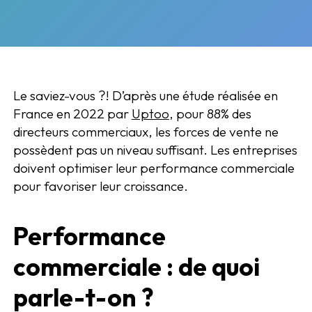
Le saviez-vous ?! D’après une étude réalisée en
France en 2022 par
Uptoo
, pour 88% des
directeurs commerciaux, les forces de vente ne
possèdent pas un niveau suffisant. Les entreprises
doivent optimiser leur performance commerciale
pour favoriser leur croissance.
Performance
commerciale : de quoi
parle-t-on ?