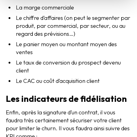
La marge commerciale
Le chiffre d’affaires (on peut le segmenter par
produit, par commercial, par secteur, ou au
regard des prévisions…)
Le panier moyen ou montant moyen des
ventes
Le taux de conversion du prospect devenu
client
Le CAC ou coût d’acquisition client
Les indicateurs de fidélisation
Enfin, après la signature d’un contrat, il vous
faudra très certainement sécuriser votre client
pour limiter le churn. Il vous faudra ainsi suivre des
KPI comme :