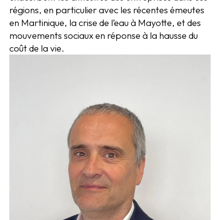
régions, en particulier avec les récentes émeutes
en Martinique, la crise de l’eau à Mayotte, et des
mouvements sociaux en réponse à la hausse du
coût de la vie.