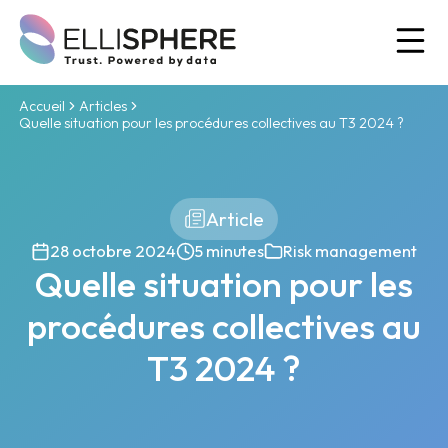
Ou
Accueil
Articles
Quelle situation pour les procédures collectives au T3 2024 ?
Article
28 octobre 2024
5 minutes
Risk management
Quelle situation pour les
procédures collectives au
T3 2024 ?