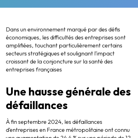
Dans un environnement marqué par des défis
économiques, les difficultés des entreprises sont
amplifiées, touchant particulièrement certains
secteurs stratégiques et soulignant l’impact
croissant de la conjoncture sur la santé des
entreprises françaises
Une hausse générale des
défaillances
À fin septembre 2024, les défaillances
d’entreprises en France métropolitaine ont connu
une augmentation de 24,4 % sur une période de 12