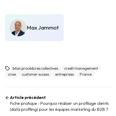
Max Jammot
bilan procédures collectives
credit management
crise
customer sucess
entreprises
France
Article précédent
Fiche pratique : Pourquoi réaliser un profilage clients
(data profiling) pour les équipes marketing du B2B ?