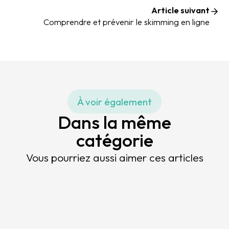
Article suivant
Comprendre et prévenir le skimming en ligne
À voir également
Dans la même
catégorie
Vous pourriez aussi aimer ces articles