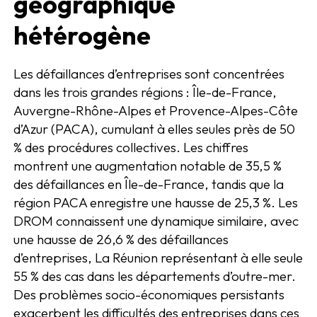
géographique
hétérogène
Les défaillances d’entreprises sont concentrées
dans les trois grandes régions : Île-de-France,
Auvergne-Rhône-Alpes et Provence-Alpes-Côte
d’Azur (PACA), cumulant à elles seules près de 50
% des procédures collectives. Les chiffres
montrent une augmentation notable de 35,5 %
des défaillances en Île-de-France, tandis que la
région PACA enregistre une hausse de 25,3 %. Les
DROM connaissent une dynamique similaire, avec
une hausse de 26,6 % des défaillances
d’entreprises, La Réunion représentant à elle seule
55 % des cas dans les départements d’outre-mer.
Des problèmes socio-économiques persistants
exacerbent les difficultés des entreprises dans ces