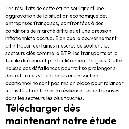
Les résultats de cette étude soulignent une
aggravation de la situation économique des
entreprises françaises, confrontées à des
conditions de marché difficiles et une pression
inflationniste accrue. Bien que le gouvernement
ait introduit certaines mesures de soutien, les
secteurs clés comme le BTP, les transports et le
textile demeurent particulièrement fragiles. Cette
hausse des défaillances pourrait se prolonger si
des réformes structurelles ou un soutien
additionnel ne sont pas mis en place pour relancer
l’activité et renforcer la résilience des entreprises
dans les secteurs les plus touchés.
Télécharger dès
maintenant notre étude