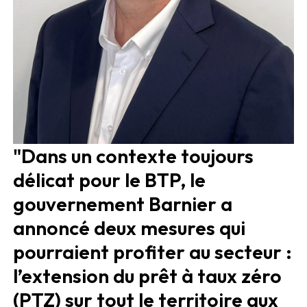
"Dans un contexte toujours
délicat pour le BTP, le
gouvernement Barnier a
annoncé deux mesures qui
pourraient profiter au secteur :
l’extension du prêt à taux zéro
(PTZ) sur tout le territoire aux