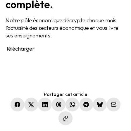
complète.
Notre pôle économique décrypte chaque mois
l’actualité des secteurs économique et vous livre
ses enseignements.
Télécharger
Partager cet article
(nouvelle fenêtre)
(nouvelle fenêtre)
(nouvelle fenêtre)
(nouvelle fenêtre)
(nouvelle fenêtre)
(nouvelle fenêtre)
(nouvelle fen