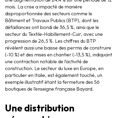
mois. La crise a impacté de manière
disproportionnée des secteurs comme le
Bâtiment et Travaux Publics (BTP), dont les
défaillances ont bondi de 36,5 %, ainsi que le
secteur du Textile-Habillement-Cuir, avec une
progression de 26,5 %. Les chiffres du BTP
révèlent aussi une baisse des permis de construire
(-10 %) et des mises en chantier (-13,5 %), indiquant
une contraction notable de l’activité de
construction. Le secteur du luxe en Europe, en
particulier en Italie, est également touché, un
exemple illustratif étant la fermeture des 56
boutiques de l’enseigne française Bayard.
Une distribution