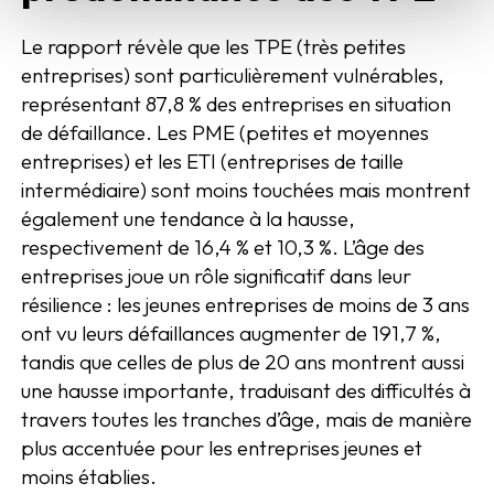
Le rapport révèle que les TPE (très petites
entreprises) sont particulièrement vulnérables,
représentant 87,8 % des entreprises en situation
de défaillance. Les PME (petites et moyennes
entreprises) et les ETI (entreprises de taille
intermédiaire) sont moins touchées mais montrent
également une tendance à la hausse,
respectivement de 16,4 % et 10,3 %. L’âge des
entreprises joue un rôle significatif dans leur
résilience : les jeunes entreprises de moins de 3 ans
ont vu leurs défaillances augmenter de 191,7 %,
tandis que celles de plus de 20 ans montrent aussi
une hausse importante, traduisant des difficultés à
travers toutes les tranches d’âge, mais de manière
plus accentuée pour les entreprises jeunes et
moins établies.