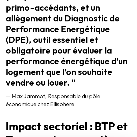
primo-accédants, et un
allègement du Diagnostic de
Performance Energétique
(DPE), outil essentiel et
obligatoire pour évaluer la
performance énergétique d’un
logement que l’on souhaite
vendre ou louer. "
— Max Jammot, Responsable du pôle
économique chez Ellisphere
Impact sectoriel : BTP et