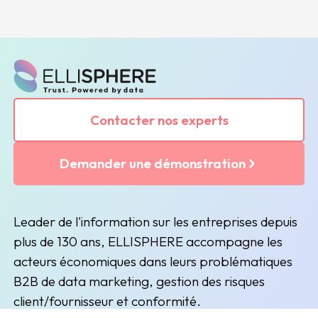
Contacter nos experts
Demander une démonstration
Leader de l'information sur les entreprises depuis
plus de 130 ans, ELLISPHERE accompagne les
acteurs économiques dans leurs problématiques
B2B de data marketing, gestion des risques
client/fournisseur et conformité.