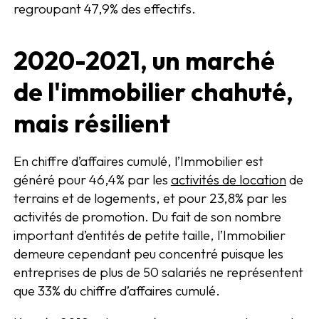
regroupant 47,9% des effectifs.
2020-2021, un marché
de l'immobilier chahuté,
mais résilient
En chiffre d’affaires cumulé, l’Immobilier est
généré pour 46,4% par les
activités de location
de
terrains et de logements, et pour 23,8% par les
activités de promotion. Du fait de son nombre
important d’entités de petite taille, l’Immobilier
demeure cependant peu concentré puisque les
entreprises de plus de 50 salariés ne représentent
que 33% du chiffre d’affaires cumulé.