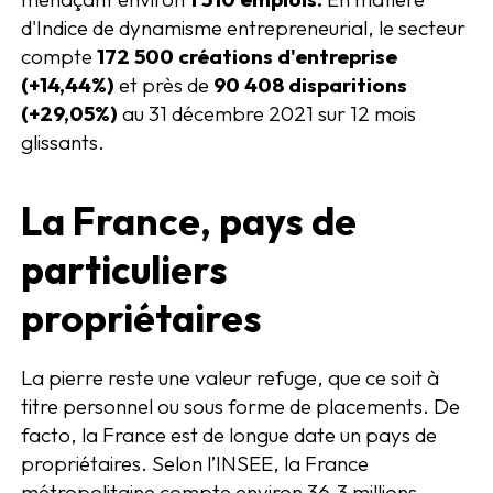
d'Indice de dynamisme entrepreneurial, le secteur
compte
172 500 créations d'entreprise
(+14,44%)
et près de
90 408 disparitions
(+29,05%)
au 31 décembre 2021 sur 12 mois
glissants.
La France, pays de
particuliers
propriétaires
La pierre reste une valeur refuge, que ce soit à
titre personnel ou sous forme de placements. De
facto, la France est de longue date un pays de
propriétaires. Selon l’INSEE, la France
métropolitaine compte environ 36,3 millions