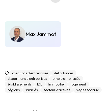
Max Jammot
créations d'entreprises
défaillances
disparitions d'entreprises
emplois menacés
établissements
IDE
Immobilier
logement
régions
salariés
secteur d'activité
sièges sociaux