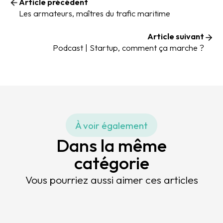
Article précédent
Les armateurs, maîtres du trafic maritime
Article suivant
Podcast | Startup, comment ça marche ?
À voir également
Dans la même
catégorie
Vous pourriez aussi aimer ces articles