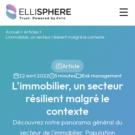
Ou
Accueil
Articles
L'immobilier, un secteur résilient malgré le contexte
Article
22 avril 2022
5 minutes
Risk management
L'immobilier, un secteur
résilient malgré le
contexte
Découvrez notre panorama général du
secteur de l'immobilier. Population