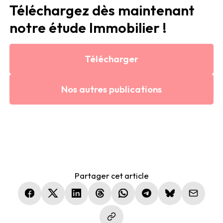
Téléchargez dès maintenant
notre étude Immobilier !
Télécharger
Nos autres publications
Partager cet article
(nouvelle fenêtre)
(nouvelle fenêtre)
(nouvelle fenêtre)
(nouvelle fenêtre)
(nouvelle fenêtre)
(nouvelle fenêtre)
(nouvelle fen