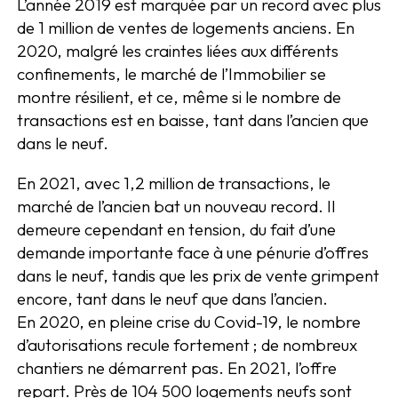
L’année 2019 est marquée par un record avec plus
de 1 million de ventes de logements anciens. En
2020, malgré les craintes liées aux différents
confinements, le marché de l’Immobilier se
montre résilient, et ce, même si le nombre de
transactions est en baisse, tant dans l’ancien que
dans le neuf.
En 2021, avec 1,2 million de transactions, le
marché de l’ancien bat un nouveau record. Il
demeure cependant en tension, du fait d’une
demande importante face à une pénurie d’offres
dans le neuf, tandis que les prix de vente grimpent
encore, tant dans le neuf que dans l’ancien.
En 2020, en pleine crise du Covid-19, le nombre
d’autorisations recule fortement ; de nombreux
chantiers ne démarrent pas. En 2021, l’offre
repart. Près de 104 500 logements neufs sont