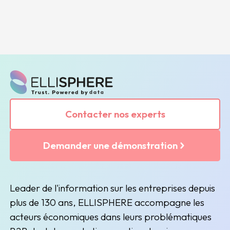
Contacter nos experts
Demander une démonstration
Leader de l'information sur les entreprises depuis
plus de 130 ans, ELLISPHERE accompagne les
acteurs économiques dans leurs problématiques