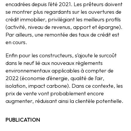
encadrées depuis l’été 2021. Les prêteurs doivent
se montrer plus regardants sur les ouvertures de
crédit immobilier, privilégiant les meilleurs profils
(activité, niveau de revenus, apport et épargne).
Par ailleurs, une remontée des taux de crédit est
en cours.
Enfin pour les constructeurs, s’ajoute le surcoût
dans le neuf lié aux nouveaux règlements
environnementaux applicables à compter de
2022 (économie d’énergie, qualité de l’air,
isolation, impact carbone). Dans ce contexte, les
prix de vente vont probablement encore
augmenter, réduisant ainsi la clientèle potentielle.
PUBLICATION