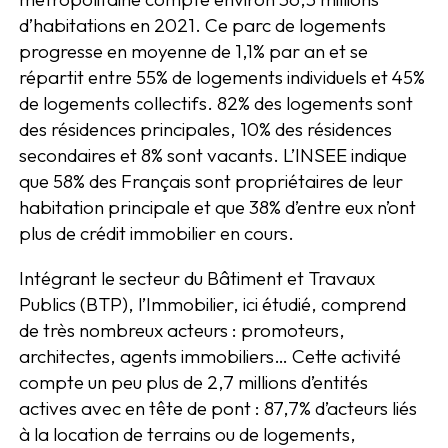
d’habitations en 2021. Ce parc de logements
progresse en moyenne de 1,1% par an et se
répartit entre 55% de logements individuels et 45%
de logements collectifs. 82% des logements sont
des résidences principales, 10% des résidences
secondaires et 8% sont vacants. L’INSEE indique
que 58% des Français sont propriétaires de leur
habitation principale et que 38% d’entre eux n’ont
plus de crédit immobilier en cours.
Intégrant le secteur du Bâtiment et Travaux
Publics (BTP), l’Immobilier, ici étudié, comprend
de très nombreux acteurs : promoteurs,
architectes, agents immobiliers… Cette activité
compte un peu plus de 2,7 millions d’entités
actives avec en tête de pont : 87,7% d’acteurs liés
à la location de terrains ou de logements,