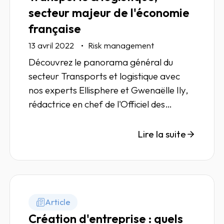
secteur majeur de l'économie
française
13 avril 2022
Risk management
Découvrez le panorama général du
secteur Transports et logistique avec
nos experts Ellisphere et Gwenaëlle Ily,
rédactrice en chef de l'Officiel des
Transporteurs.
Lire la suite
Article
Création d'entreprise : quels