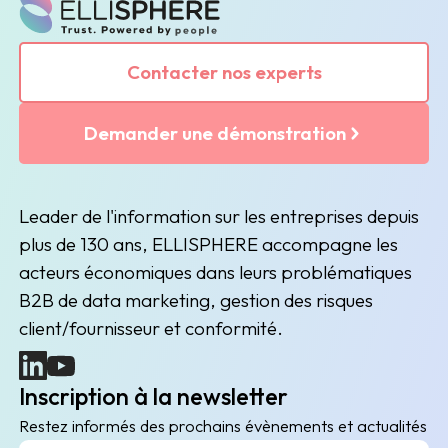
Contacter nos experts
Demander une démonstration
Leader de l'information sur les entreprises depuis
plus de 130 ans, ELLISPHERE accompagne les
acteurs économiques dans leurs problématiques
B2B de data marketing, gestion des risques
client/fournisseur et conformité.
(nouvelle fenêtre)
(nouvelle fenêtre)
Inscription à la newsletter
Restez informés des prochains évènements et actualités