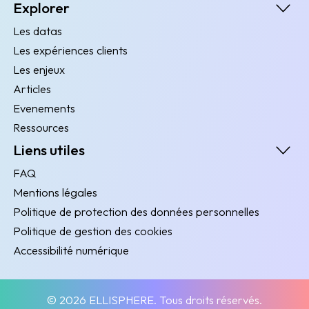
Explorer
Les datas
Les expériences clients
Les enjeux
Articles
Evenements
Ressources
Liens utiles
FAQ
Mentions légales
Politique de protection des données personnelles
Politique de gestion des cookies
Accessibilité numérique
© 2026 ELLISPHERE. Tous droits réservés.