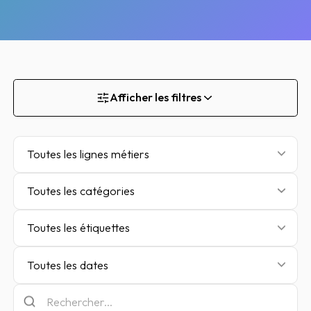
Afficher les filtres
Toutes les lignes métiers
Toutes les catégories
Toutes les étiquettes
Toutes les dates