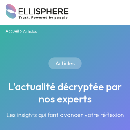
Accueil
Articles
Articles
L'actualité décryptée par
nos experts
Les insights qui font avancer votre réflexion