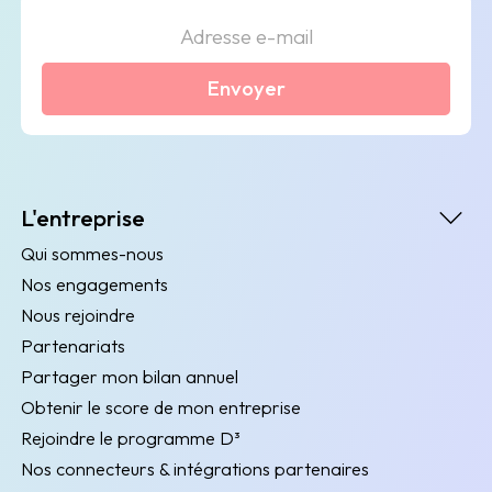
Envoyer
L'entreprise
Qui sommes-nous
Nos engagements
Nous rejoindre
Partenariats
Partager mon bilan annuel
Obtenir le score de mon entreprise
Rejoindre le programme D³
Nos connecteurs & intégrations partenaires