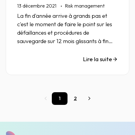
13 décembre 2021
Risk management
La fin d'année arrive à grands pas et
c'est le moment de faire le point sur les
défaillances et procédures de
sauvegarde sur 12 mois glissants à fin
novembre 2021.
Lire la suite
1
2
Précédent
Suivant