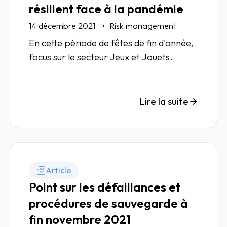
résilient face à la pandémie
14 décembre 2021
Risk management
En cette période de fêtes de fin d'année,
focus sur le secteur Jeux et Jouets.
Lire la suite
Article
Point sur les défaillances et
procédures de sauvegarde à
fin novembre 2021