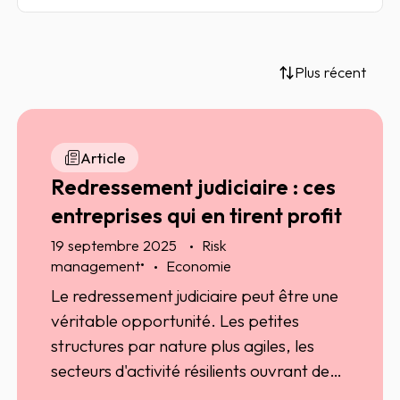
Plus récent
Article
Redressement judiciaire : ces
entreprises qui en tirent profit
19 septembre 2025
Risk
•
management
Economie
Le redressement judiciaire peut être une
véritable opportunité. Les petites
structures par nature plus agiles, les
secteurs d'activité résilients ouvrant de
véritables perspectives, et/ou les