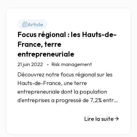
Article
Focus régional : les Hauts-de-
France, terre
entrepreneuriale
21 juin 2022
Risk management
Découvrez notre focus régional sur les
Hauts-de-France, une terre
entrepreneuriale dont la population
d'entreprises a progressé de 7,2% entre
2021 et 2022.
Lire la suite