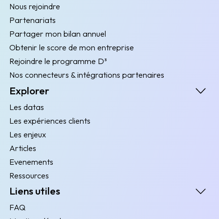
Nous rejoindre
Partenariats
Partager mon bilan annuel
Obtenir le score de mon entreprise
Rejoindre le programme D³
Nos connecteurs & intégrations partenaires
Explorer
Les datas
Les expériences clients
Les enjeux
Articles
Evenements
Ressources
Liens utiles
FAQ