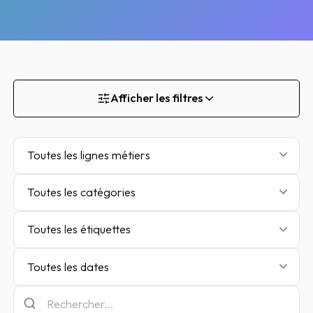
Afficher les filtres
Toutes les lignes métiers
Toutes les catégories
Toutes les étiquettes
Toutes les dates