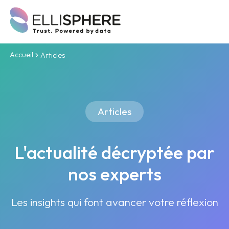
Accueil
Articles
Articles
L'actualité décryptée par
nos experts
Les insights qui font avancer votre réflexion