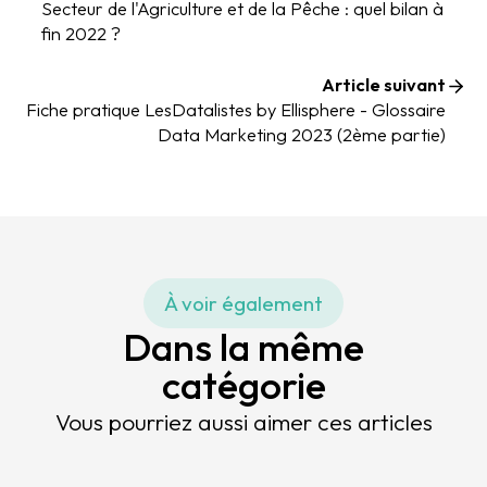
Secteur de l'Agriculture et de la Pêche : quel bilan à
fin 2022 ?
Article suivant
Fiche pratique LesDatalistes by Ellisphere - Glossaire
Data Marketing 2023 (2ème partie)
À voir également
Dans la même
catégorie
Vous pourriez aussi aimer ces articles