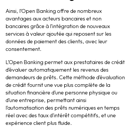
Ainsi, l’Open Banking offre de nombreux
avantages aux acteurs bancaires et non
bancaires grâce à l’intégration de nouveaux
services à valeur ajoutée qui reposent sur les
données de paiement des clients, avec leur
consentement.
L’Open Banking permet aux prestataires de crédit
d’évaluer automatiquement les revenus des
demandeurs de prêts. Cette méthode d’évaluation
de crédit fournit une vue plus complète de la
situation financière d’une personne physique ou
d’une entreprise, permettant ainsi
l’automatisation des prêts numériques en temps
réel avec des taux d’intérêt compétitifs, et une
expérience client plus fluide.