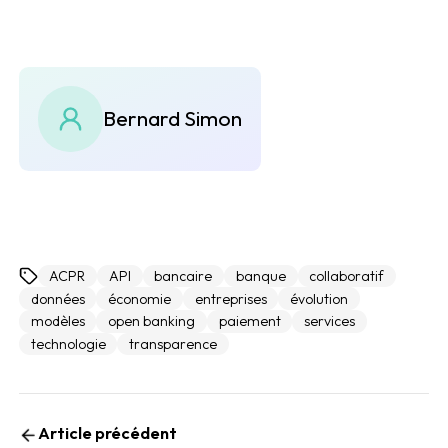
Bernard Simon
ACPR
API
bancaire
banque
collaboratif
données
économie
entreprises
évolution
modèles
open banking
paiement
services
technologie
transparence
Article précédent