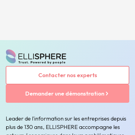
Contacter nos experts
Demander une démonstration
Leader de l'information sur les entreprises depuis
plus de 130 ans, ELLISPHERE accompagne les