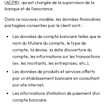
(
ACPR
), qui est chargée de la supervision de la
banque et de l’assurance.
Dans ce nouveau modèle, les données financières
partagées consenties par le client sont :
Les données de compte bancaire telles que le
nom du titulaire du compte, le type de
compte, la devise, la date d’ouverture du
compte, les informations sur les transactions
(ex. les montants, les entreprises, etc.),
Les données de produits et services offerts
par un établissement bancaire en consultant
son site internet,
Les informations d’initiation de paiement d’un
compte bancaire.