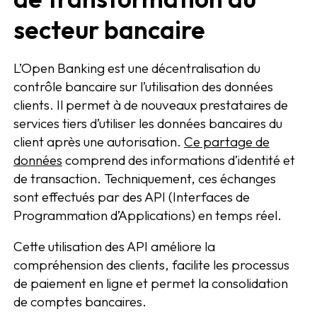
secteur bancaire
L’Open Banking est une décentralisation du
contrôle bancaire sur l’utilisation des données
clients. Il permet à de nouveaux prestataires de
services tiers d’utiliser les données bancaires du
client après une autorisation.
Ce partage de
données
comprend des informations d’identité et
de transaction. Techniquement, ces échanges
sont effectués par des API (Interfaces de
Programmation d’Applications) en temps réel.
Cette utilisation des API améliore la
compréhension des clients, facilite les processus
de paiement en ligne et permet la consolidation
de comptes bancaires.