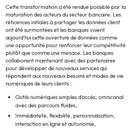
Cette transformation a été rendue possible par la
maturation des acteurs du secteur bancaire. Les
réticences initiales à partager les données client
ont été surmontées et les banques voient
aujourd’hui cette ouverture de données comme
une opportunité pour renforcer leur compétitivité
plutôt que comme une menace. Les banques
collaborent maintenant avec des partenaires
pour développer de nouveaux services qui
répondent aux nouveaux besoins et modes de vie
numériques de leurs clients :
Outils numériques simples d’accès, omnicanal
avec des parcours fluides,
Immédiateté, flexibilité, personnalisation,
interaction en ligne et autonomie,