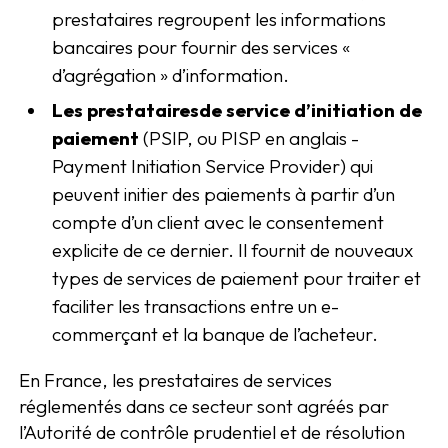
prestataires regroupent les informations
bancaires pour fournir des services «
d’agrégation » d’information.
Les prestataires
de service d’initiation de
paiement
(PSIP, ou PISP en anglais -
Payment Initiation Service Provider) qui
peuvent initier des paiements à partir d’un
compte d’un client avec le consentement
explicite de ce dernier. Il fournit de nouveaux
types de services de paiement pour traiter et
faciliter les transactions entre un e-
commerçant et la banque de l’acheteur.
En France, les prestataires de services
réglementés dans ce secteur sont agréés par
l’Autorité de contrôle prudentiel et de résolution