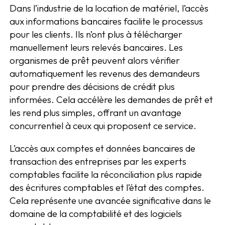
Dans l’industrie de la location de matériel, l’accès
aux informations bancaires facilite le processus
pour les clients. Ils n’ont plus à télécharger
manuellement leurs relevés bancaires. Les
organismes de prêt peuvent alors vérifier
automatiquement les revenus des demandeurs
pour prendre des décisions de crédit plus
informées. Cela accélère les demandes de prêt et
les rend plus simples, offrant un avantage
concurrentiel à ceux qui proposent ce service.
L’accès aux comptes et données bancaires de
transaction des entreprises par les experts
comptables facilite la réconciliation plus rapide
des écritures comptables et l’état des comptes.
Cela représente une avancée significative dans le
domaine de la comptabilité et des logiciels