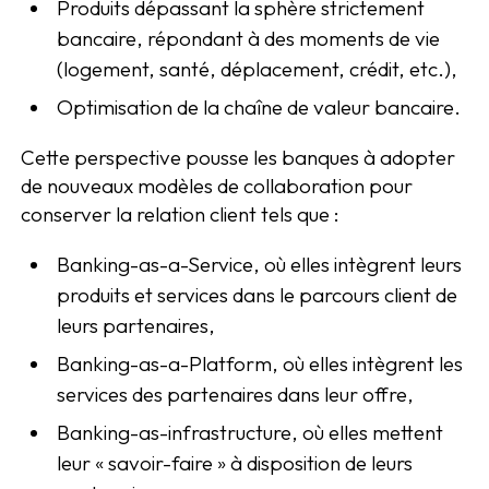
Produits dépassant la sphère strictement
bancaire, répondant à des moments de vie
(logement, santé, déplacement, crédit, etc.),
Optimisation de la chaîne de valeur bancaire.
Cette perspective pousse les banques à adopter
de nouveaux modèles de collaboration pour
conserver la relation client tels que :
Banking-as-a-Service, où elles intègrent leurs
produits et services dans le parcours client de
leurs partenaires,
Banking-as-a-Platform, où elles intègrent les
services des partenaires dans leur offre,
Banking-as-infrastructure, où elles mettent
leur « savoir-faire » à disposition de leurs