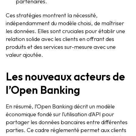
partenaires.
Ces stratégies montrent la nécessité,
indépendamment du modèle choisi, de maîtriser
les données. Elles sont cruciales pour établir une
relation solide avec les clients en offrant des
produits et des services sur-mesure avec une
valeur ajoutée.
Les nouveaux acteurs de
l’Open Banking
En résumé, l’Open Banking décrit un modèle
économique fondé sur l’utilisation d’API pour
partager les données bancaires entre différentes
parties. Ce cadre réglementé permet aux clients