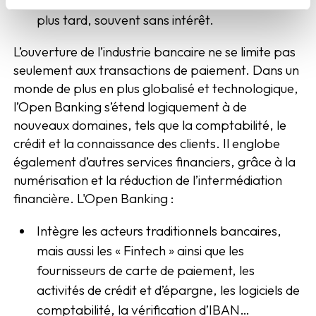
plus tard, souvent sans intérêt.
L’ouverture de l’industrie bancaire ne se limite pas
seulement aux transactions de paiement. Dans un
monde de plus en plus globalisé et technologique,
l’Open Banking s’étend logiquement à de
nouveaux domaines, tels que la comptabilité, le
crédit et la connaissance des clients. Il englobe
également d’autres services financiers, grâce à la
numérisation et la réduction de l’intermédiation
financière. L'Open Banking :
Intègre les acteurs traditionnels bancaires,
mais aussi les « Fintech » ainsi que les
fournisseurs de carte de paiement, les
activités de crédit et d’épargne, les logiciels de
comptabilité, la vérification d’IBAN…