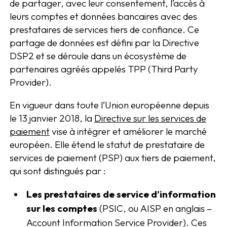
de partager, avec leur consentement, l’accès à
leurs comptes et données bancaires avec des
prestataires de services tiers de confiance. Ce
partage de données est défini par la Directive
DSP2 et se déroule dans un écosystème de
partenaires agréés appelés TPP (Third Party
Provider).
En vigueur dans toute l’Union européenne depuis
le 13 janvier 2018, la
Directive sur les services de
paiement
vise à intégrer et améliorer le marché
européen. Elle étend le statut de prestataire de
services de paiement (PSP) aux tiers de paiement,
qui sont distingués par :
Les prestataires de service d’information
sur les comptes
(PSIC, ou AISP en anglais –
Account Information Service Provider). Ces