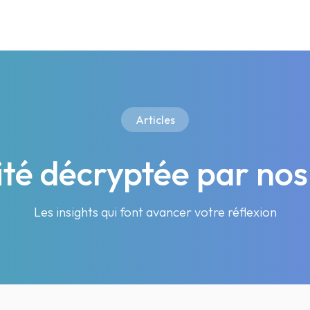
Articles
lité décryptée par nos
Les insights qui font avancer votre réflexion