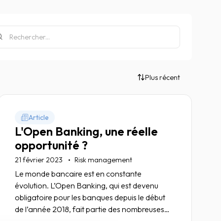
Plus récent
Article
L'Open Banking, une réelle
opportunité ?
21 février 2023
Risk management
Le monde bancaire est en constante
évolution. L’Open Banking, qui est devenu
obligatoire pour les banques depuis le début
de l’année 2018, fait partie des nombreuses