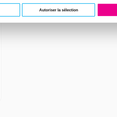
Autoriser la sélection