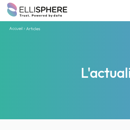
Accueil
Articles
L'actua