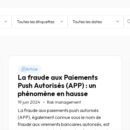
Toutes les étiquettes
Toutes les dates
Article
La fraude aux Paiements
Push Autorisés (APP) : un
phénomène en hausse
19 juin 2024
Risk management
La fraude aux paiements push autorisés
(APP), également connue sous le nom de
fraude aux virements bancaires autorisés, est