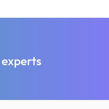
 experts