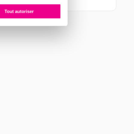
Tout autoriser