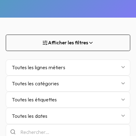
Afficher les filtres
Toutes les lignes métiers
Toutes les catégories
Toutes les étiquettes
Toutes les dates