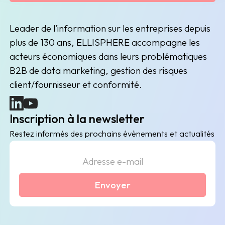
Leader de l'information sur les entreprises depuis
plus de 130 ans, ELLISPHERE accompagne les
acteurs économiques dans leurs problématiques
B2B de data marketing, gestion des risques
client/fournisseur et conformité.
(nouvelle fenêtre)
(nouvelle fenêtre)
Inscription à la newsletter
Restez informés des prochains évènements et actualités
Envoyer