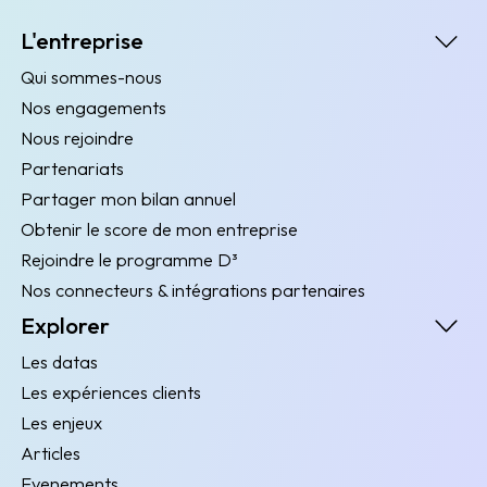
L'entreprise
Qui sommes-nous
Nos engagements
Nous rejoindre
Partenariats
Partager mon bilan annuel
Obtenir le score de mon entreprise
Rejoindre le programme D³
Nos connecteurs & intégrations partenaires
Explorer
Les datas
Les expériences clients
Les enjeux
Articles
Evenements