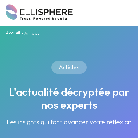
Accueil
Articles
Articles
L'actualité décryptée par
nos experts
Les insights qui font avancer votre réflexion