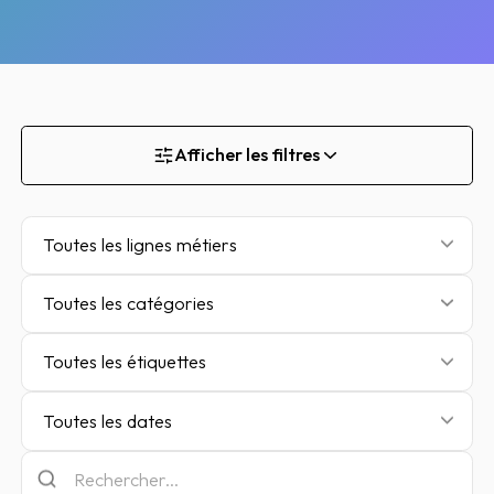
Afficher les filtres
Toutes les lignes métiers
Toutes les catégories
Toutes les étiquettes
Toutes les dates