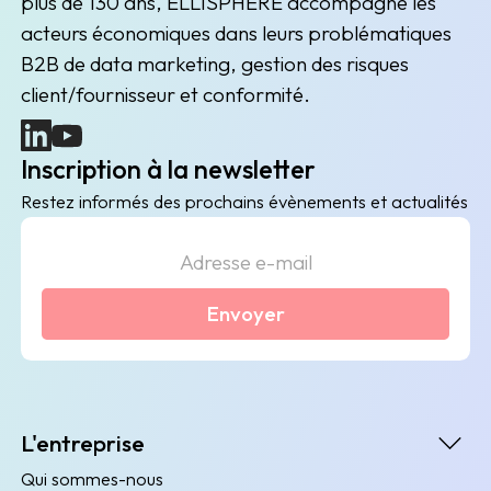
plus de 130 ans, ELLISPHERE accompagne les
acteurs économiques dans leurs problématiques
B2B de data marketing, gestion des risques
client/fournisseur et conformité.
(nouvelle fenêtre)
(nouvelle fenêtre)
Inscription à la newsletter
Restez informés des prochains évènements et actualités
Envoyer
L'entreprise
Qui sommes-nous