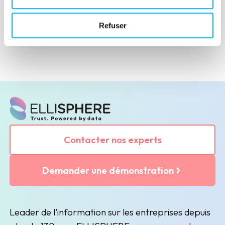
Refuser
Contacter nos experts
Demander une démonstration
Leader de l'information sur les entreprises depuis