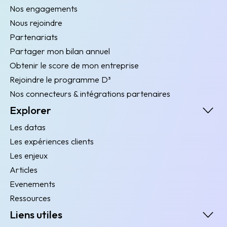
Nos engagements
Nous rejoindre
Partenariats
Partager mon bilan annuel
Obtenir le score de mon entreprise
Rejoindre le programme D³
Nos connecteurs & intégrations partenaires
Explorer
Les datas
Les expériences clients
Les enjeux
Articles
Evenements
Ressources
Liens utiles