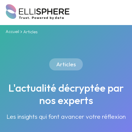
Accueil
Articles
Articles
L'actualité décryptée par
nos experts
Les insights qui font avancer votre réflexion