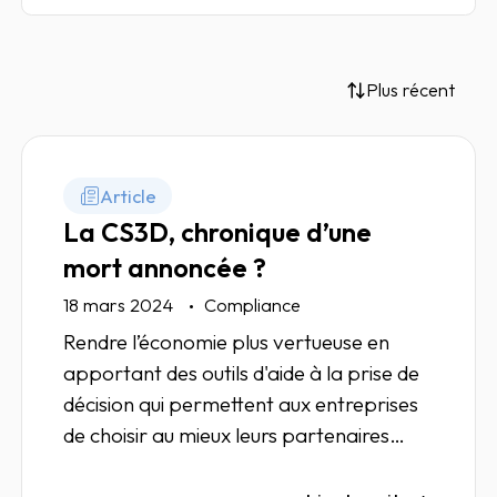
Plus récent
Article
La CS3D, chronique d’une
mort annoncée ?
18 mars 2024
Compliance
Rendre l’économie plus vertueuse en
apportant des outils d'aide à la prise de
décision qui permettent aux entreprises
de choisir au mieux leurs partenaires
commerciaux.