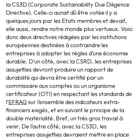
la CS3D (Corporate Sustainability Due Diligence
Directive). Celle-ci aurait dû être votée il y a
quelques jours par les Etats membres et devait,
elle aussi, rendre notre monde plus vertueux. Voici
donc deux directives rédigées par les institutions
européennes destinées à contraindre les
entreprises à adopter les règles d’une économie
durable. D'un côté, avec la CSRD, les entreprises
assujetties devront produire un rapport de
durabilité qui devra être certifié par un
commissaire aux comptes ou un organisme
certificateur (OTI) en respectant les standards de
l’
EFRAG
sur l’ensemble des indicateurs extra-
financiers exigés, et en suivant le principe de la
double matérialité. Bref, un très gros travail à
venir. De l’autre côté, avec la CS3D, les
entreprises assujetties devraient mettre en place