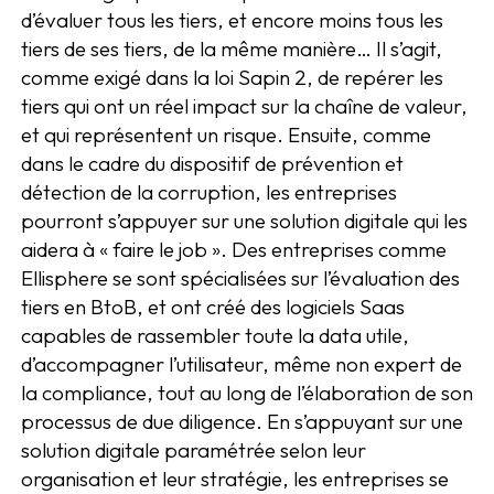
d’évaluer tous les tiers, et encore moins tous les
tiers de ses tiers, de la même manière… Il s’agit,
comme exigé dans la loi Sapin 2, de repérer les
tiers qui ont un réel impact sur la chaîne de valeur,
et qui représentent un risque. Ensuite, comme
dans le cadre du dispositif de prévention et
détection de la corruption, les entreprises
pourront s’appuyer sur une solution digitale qui les
aidera à « faire le job ». Des entreprises comme
Ellisphere se sont spécialisées sur l’évaluation des
tiers en BtoB, et ont créé des logiciels Saas
capables de rassembler toute la data utile,
d’accompagner l’utilisateur, même non expert de
la compliance, tout au long de l’élaboration de son
processus de due diligence. En s’appuyant sur une
solution digitale paramétrée selon leur
organisation et leur stratégie, les entreprises se