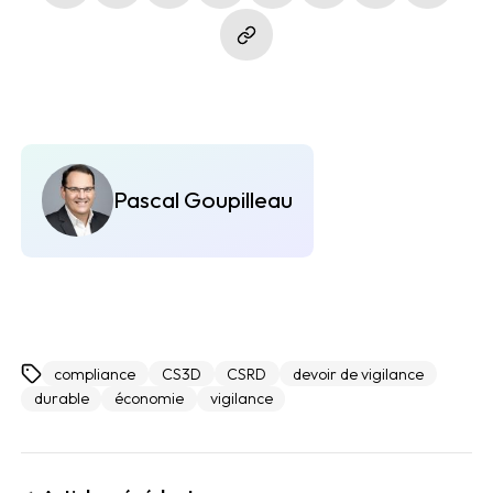
Pascal Goupilleau
compliance
CS3D
CSRD
devoir de vigilance
durable
économie
vigilance