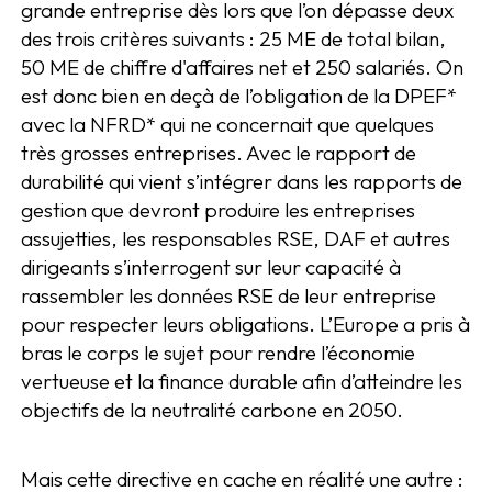
grande entreprise dès lors que l’on dépasse deux
des trois critères suivants : 25 ME de total bilan,
50 ME de chiffre d'affaires net et 250 salariés. On
est donc bien en deçà de l’obligation de la DPEF*
avec la NFRD* qui ne concernait que quelques
très grosses entreprises. Avec le rapport de
durabilité qui vient s’intégrer dans les rapports de
gestion que devront produire les entreprises
assujetties, les responsables RSE, DAF et autres
dirigeants s’interrogent sur leur capacité à
rassembler les données RSE de leur entreprise
pour respecter leurs obligations. L’Europe a pris à
bras le corps le sujet pour rendre l’économie
vertueuse et la finance durable afin d’atteindre les
objectifs de la neutralité carbone en 2050.
Mais cette directive en cache en réalité une autre :