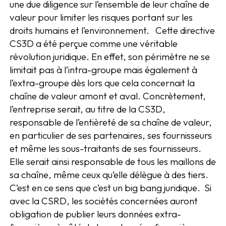
une due diligence sur l’ensemble de leur chaîne de
valeur pour limiter les risques portant sur les
droits humains et l’environnement. Cette directive
CS3D a été perçue comme une véritable
révolution juridique. En effet, son périmètre ne se
limitait pas à l’intra-groupe mais également à
l’extra-groupe dès lors que cela concernait la
chaîne de valeur amont et aval. Concrètement,
l’entreprise serait, au titre de la CS3D,
responsable de l’entièreté de sa chaîne de valeur,
en particulier de ses partenaires, ses fournisseurs
et même les sous-traitants de ses fournisseurs.
Elle serait ainsi responsable de tous les maillons de
sa chaîne, même ceux qu’elle délègue à des tiers.
C’est en ce sens que c’est un big bang juridique. Si
avec la CSRD, les sociétés concernées auront
obligation de publier leurs données extra-