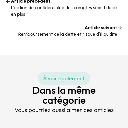
Article précédent
L'option de confidentialité des comptes séduit de plus
en plus
Article suivant
Remboursement de la dette et risque d'illiquidité
À voir également
Dans la même
catégorie
Vous pourriez aussi aimer ces articles