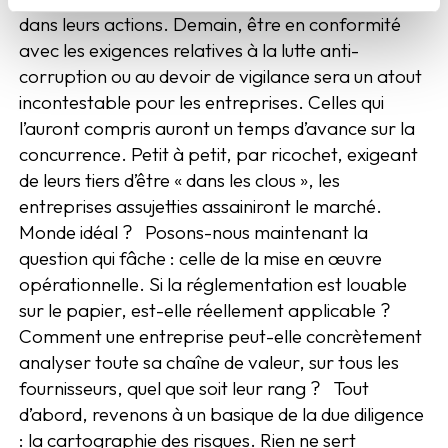
dans leurs actions. Demain, être en conformité
avec les exigences relatives à la lutte anti-
corruption ou au devoir de vigilance sera un atout
incontestable pour les entreprises. Celles qui
l’auront compris auront un temps d’avance sur la
concurrence. Petit à petit, par ricochet, exigeant
de leurs tiers d’être « dans les clous », les
entreprises assujetties assainiront le marché.
Monde idéal ? Posons-nous maintenant la
question qui fâche : celle de la mise en œuvre
opérationnelle. Si la réglementation est louable
sur le papier, est-elle réellement applicable ?
Comment une entreprise peut-elle concrètement
analyser toute sa chaîne de valeur, sur tous les
fournisseurs, quel que soit leur rang ? Tout
d’abord, revenons à un basique de la due diligence
: la cartographie des risques. Rien ne sert