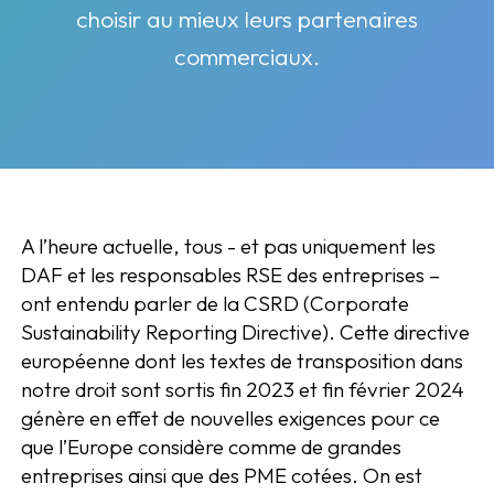
choisir au mieux leurs partenaires
commerciaux.
A l’heure actuelle, tous - et pas uniquement les
DAF et les responsables RSE des entreprises –
ont entendu parler de la CSRD (Corporate
Sustainability Reporting Directive). Cette directive
européenne dont les textes de transposition dans
notre droit sont sortis fin 2023 et fin février 2024
génère en effet de nouvelles exigences pour ce
que l’Europe considère comme de grandes
entreprises ainsi que des PME cotées. On est