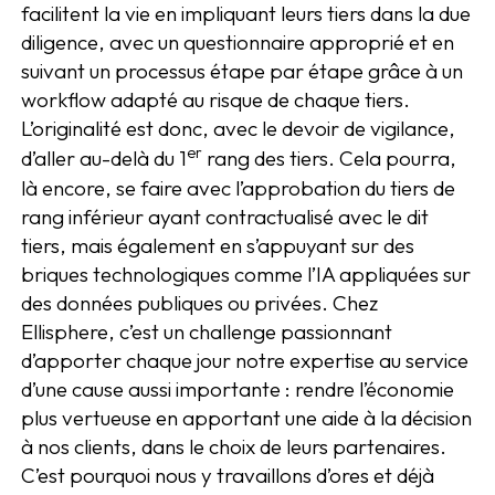
facilitent la vie en impliquant leurs tiers dans la due
diligence, avec un questionnaire approprié et en
suivant un processus étape par étape grâce à un
workflow adapté au risque de chaque tiers.
L’originalité est donc, avec le devoir de vigilance,
er
d’aller au-delà du 1
rang des tiers. Cela pourra,
là encore, se faire avec l’approbation du tiers de
rang inférieur ayant contractualisé avec le dit
tiers, mais également en s’appuyant sur des
briques technologiques comme l’IA appliquées sur
des données publiques ou privées. Chez
Ellisphere, c’est un challenge passionnant
d’apporter chaque jour notre expertise au service
d’une cause aussi importante : rendre l’économie
plus vertueuse en apportant une aide à la décision
à nos clients, dans le choix de leurs partenaires.
C’est pourquoi nous y travaillons d’ores et déjà