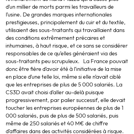
d’un millier de morts parmi les travailleurs de
l’usine. De grandes marques internationales
prestigieuses, principalement du cuir et du textile,
utilisaient des sous-traitants qui travaillaient dans
des conditions extrêmement précaires et
inhumaines, à haut risque, et ce sans se considérer
responsables de ce qu’elles généraient via des
sous-traitants peu scrupuleux. La France pouvait
donc être fière d’avoir été à l’initiative de la mise
en place d’une telle loi, même si elle n’avait ciblé
que les entreprises de plus de 5 000 salariés. La
CS3D avait choisi d’aller au-delà puisque
progressivement, par palier successif, elle devait
toucher les entreprises européennes de plus de 1
000 salariés, puis de plus de 500 salariés, puis
même de 250 salariés et 40 M€ de chiffre
d’affaires dans des activités considérées à risque.