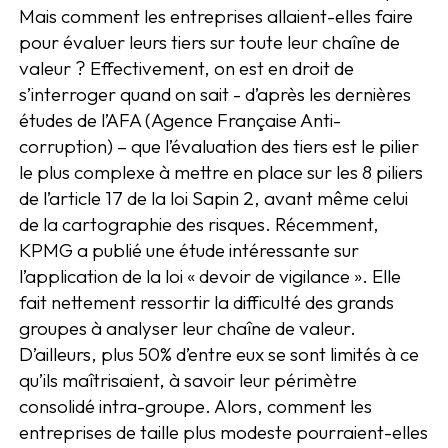
Mais comment les entreprises allaient-elles faire
pour évaluer leurs tiers sur toute leur chaîne de
valeur ? Effectivement, on est en droit de
s’interroger quand on sait - d’après les dernières
études de l’AFA (Agence Française Anti-
corruption) – que l’évaluation des tiers est le pilier
le plus complexe à mettre en place sur les 8 piliers
de l’article 17 de la loi Sapin 2, avant même celui
de la cartographie des risques. Récemment,
KPMG a publié une étude intéressante sur
l’application de la loi « devoir de vigilance ». Elle
fait nettement ressortir la difficulté des grands
groupes à analyser leur chaîne de valeur.
D’ailleurs, plus 50% d’entre eux se sont limités à ce
qu’ils maîtrisaient, à savoir leur périmètre
consolidé intra-groupe. Alors, comment les
entreprises de taille plus modeste pourraient-elles