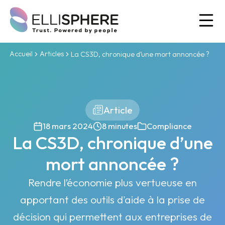
Ou
Accueil
Articles
La CS3D, chronique d’une mort annoncée ?
Article
18 mars 2024
8 minutes
Compliance
La CS3D, chronique d’une
mort annoncée ?
Rendre l’économie plus vertueuse en
apportant des outils d'aide à la prise de
décision qui permettent aux entreprises de