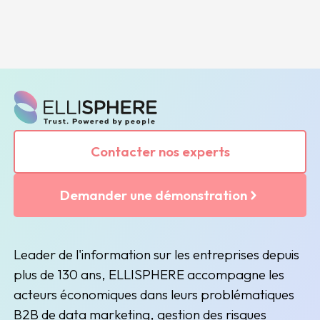
Contacter nos experts
Demander une démonstration
Leader de l'information sur les entreprises depuis
plus de 130 ans, ELLISPHERE accompagne les
acteurs économiques dans leurs problématiques
B2B de data marketing, gestion des risques