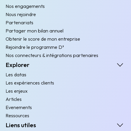
Nos engagements
Nous rejoindre
Partenariats
Partager mon bilan annuel
Obtenir le score de mon entreprise
Rejoindre le programme D³
Nos connecteurs & intégrations partenaires
Explorer
Les datas
Les expériences clients
Les enjeux
Articles
Evenements
Ressources
Liens utiles