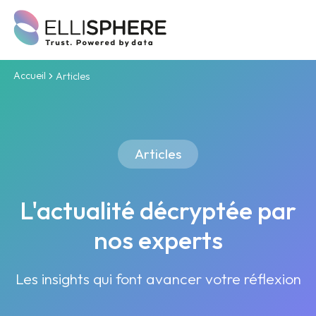
Accueil
Articles
Articles
L'actualité décryptée par
nos experts
Les insights qui font avancer votre réflexion