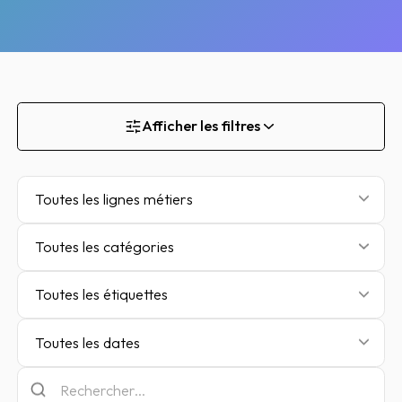
Afficher les filtres
Toutes les lignes métiers
Toutes les catégories
Toutes les étiquettes
Toutes les dates