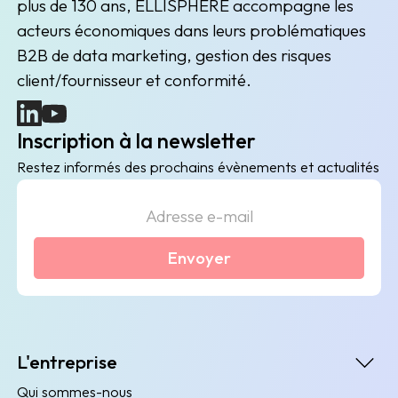
plus de 130 ans, ELLISPHERE accompagne les
acteurs économiques dans leurs problématiques
B2B de data marketing, gestion des risques
client/fournisseur et conformité.
(nouvelle fenêtre)
(nouvelle fenêtre)
Inscription à la newsletter
Restez informés des prochains évènements et actualités
Envoyer
L'entreprise
Qui sommes-nous