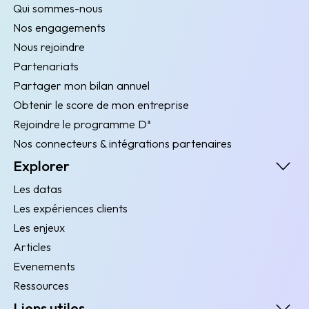
Qui sommes-nous
Nos engagements
Nous rejoindre
Partenariats
Partager mon bilan annuel
Obtenir le score de mon entreprise
Rejoindre le programme D³
Nos connecteurs & intégrations partenaires
Explorer
Les datas
Les expériences clients
Les enjeux
Articles
Evenements
Ressources
Liens utiles