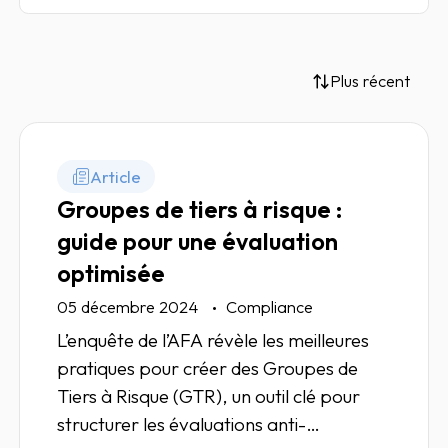
Plus récent
Article
Groupes de tiers à risque :
guide pour une évaluation
optimisée
05 décembre 2024
Compliance
L’enquête de l’AFA révèle les meilleures
pratiques pour créer des Groupes de
Tiers à Risque (GTR), un outil clé pour
structurer les évaluations anti-