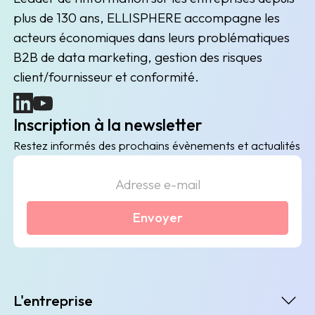
plus de 130 ans, ELLISPHERE accompagne les
acteurs économiques dans leurs problématiques
B2B de data marketing, gestion des risques
client/fournisseur et conformité.
(nouvelle fenêtre)
(nouvelle fenêtre)
Inscription à la newsletter
Restez informés des prochains évènements et actualités
Envoyer
L'entreprise