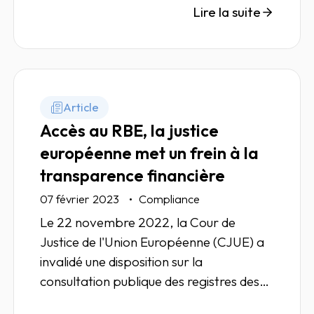
Lire la suite
Article
Accès au RBE, la justice
européenne met un frein à la
transparence financière
07 février 2023
Compliance
Le 22 novembre 2022, la Cour de
Justice de l'Union Européenne (CJUE) a
invalidé une disposition sur la
consultation publique des registres des
bénéficiaires de sociétés dans l'UE, une