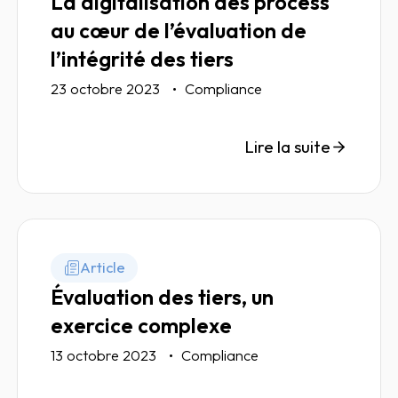
La digitalisation des process
au cœur de l’évaluation de
l’intégrité des tiers
23 octobre 2023
Compliance
Lire la suite
Article
Évaluation des tiers, un
exercice complexe
13 octobre 2023
Compliance