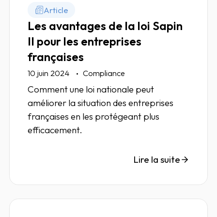
Article
Les avantages de la loi Sapin
II pour les entreprises
françaises
10 juin 2024
Compliance
Comment une loi nationale peut
améliorer la situation des entreprises
françaises en les protégeant plus
efficacement.
Lire la suite