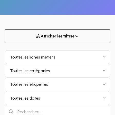
Afficher les filtres
Toutes les lignes métiers
Toutes les catégories
Toutes les étiquettes
Toutes les dates