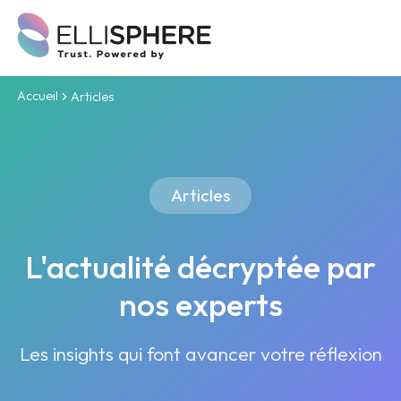
Accueil
Articles
Articles
L'actualité décryptée par
nos experts
Les insights qui font avancer votre réflexion