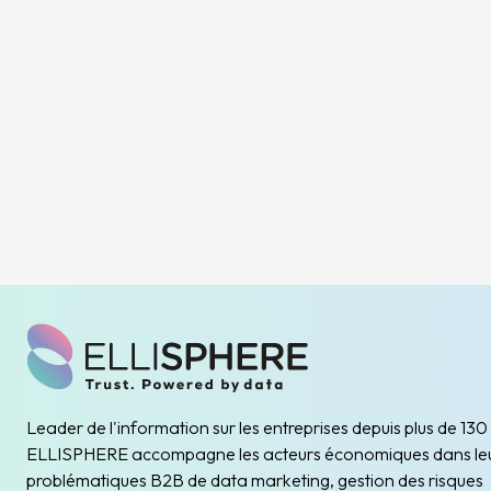
Leader de l'information sur les entreprises depuis plus de 130
ELLISPHERE accompagne les acteurs économiques dans le
problématiques B2B de data marketing, gestion des risques