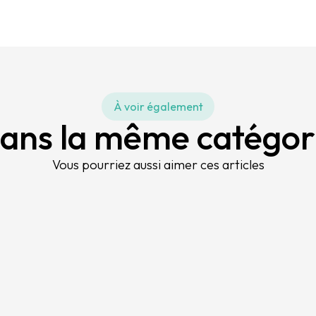
À voir également
ans la même catégor
Vous pourriez aussi aimer ces articles