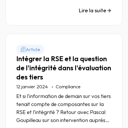
corruption selon les profils de risque.
Lire la suite
Article
Intégrer la RSE et la question
de l'intégrité dans l'évaluation
des tiers
12 janvier 2024
Compliance
Et si l’information de demain sur vos tiers
tenait compte de composantes sur la
RSE et l’intégrité ? Retour avec Pascal
Goupilleau sur son intervention auprès