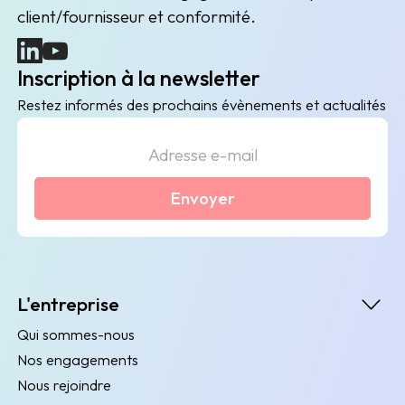
client/fournisseur et conformité.
(nouvelle fenêtre)
(nouvelle fenêtre)
Inscription à la newsletter
Restez informés des prochains évènements et actualités
Envoyer
L'entreprise
Qui sommes-nous
Nos engagements
Nous rejoindre