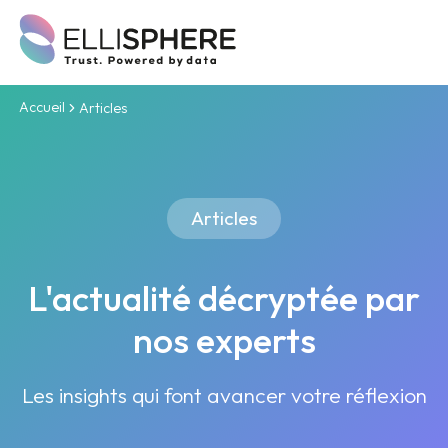
Accueil
Articles
Articles
L'actualité décryptée par
nos experts
Les insights qui font avancer votre réflexion