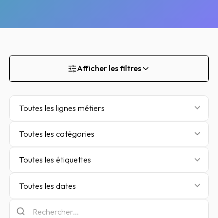
Afficher les filtres
Toutes les lignes métiers
Toutes les catégories
Toutes les étiquettes
Toutes les dates