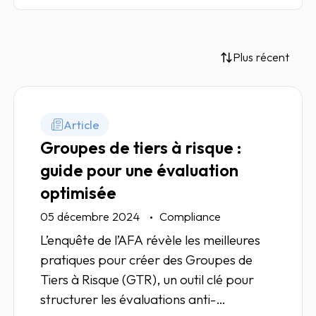
Plus récent
Article
Groupes de tiers à risque :
guide pour une évaluation
optimisée
05 décembre 2024
Compliance
L’enquête de l’AFA révèle les meilleures
pratiques pour créer des Groupes de
Tiers à Risque (GTR), un outil clé pour
structurer les évaluations anti-