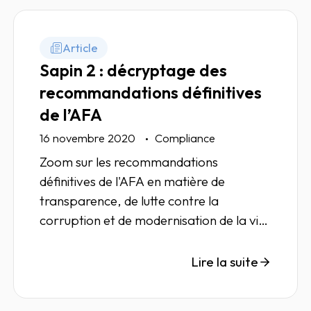
Article
Sapin 2 : décryptage des
recommandations définitives
de l’AFA
16 novembre 2020
Compliance
Zoom sur les recommandations
définitives de l'AFA en matière de
transparence, de lutte contre la
corruption et de modernisation de la vie
économique.
Lire la suite