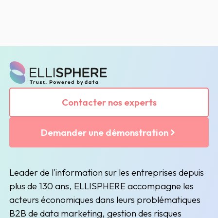
Contacter nos experts
Demander une démonstration
Leader de l'information sur les entreprises depuis
plus de 130 ans, ELLISPHERE accompagne les
acteurs économiques dans leurs problématiques
B2B de data marketing, gestion des risques