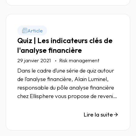
Article
Quiz | Les indicateurs clés de
l'analyse financière
29 janvier 2021
Risk management
Dans le cadre d’une série de quiz autour
de l’analyse financière, Alain Luminel,
responsable du pôle analyse financière
chez Ellisphere vous propose de revenir
sur certains indicateurs clés de l'analyse
financière.
Lire la suite