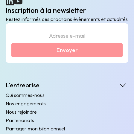
(nouvelle fenêtre)
(nouvelle fenêtre)
Inscription à la newsletter
Restez informés des prochains évènements et actualités
Envoyer
L'entreprise
Qui sommes-nous
Nos engagements
Nous rejoindre
Partenariats
Partager mon bilan annuel