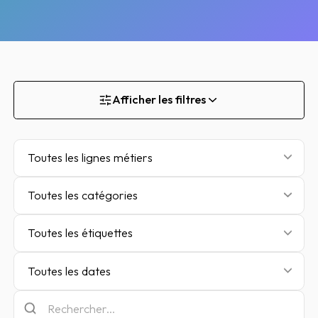
Afficher les filtres
Toutes les lignes métiers
Toutes les catégories
Toutes les étiquettes
Toutes les dates