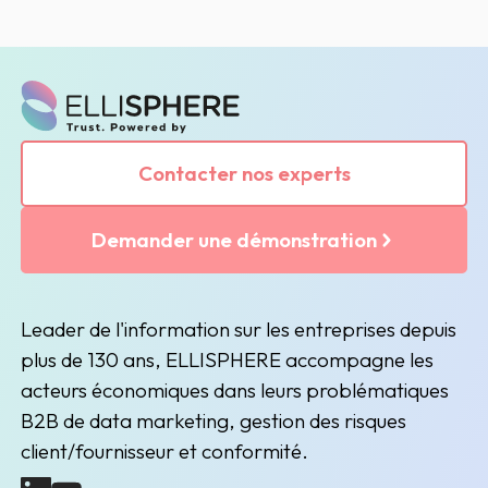
Contacter nos experts
Demander une démonstration
Leader de l'information sur les entreprises depuis
plus de 130 ans, ELLISPHERE accompagne les
acteurs économiques dans leurs problématiques
B2B de data marketing, gestion des risques
client/fournisseur et conformité.