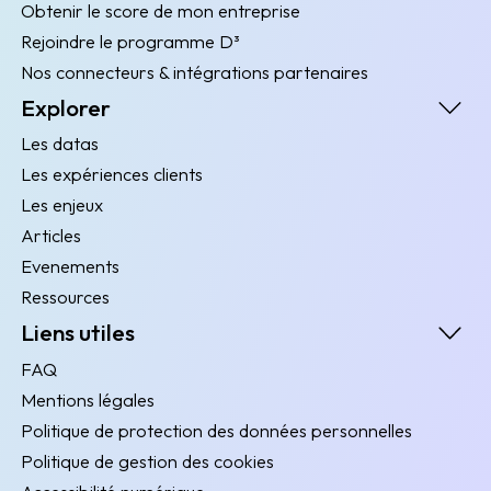
Obtenir le score de mon entreprise
Rejoindre le programme D³
Nos connecteurs & intégrations partenaires
Explorer
Les datas
Les expériences clients
Les enjeux
Articles
Evenements
Ressources
Liens utiles
FAQ
Mentions légales
Politique de protection des données personnelles
Politique de gestion des cookies