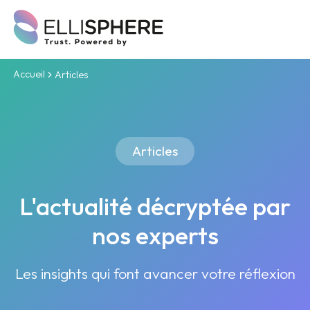
Accueil
Articles
Articles
L'actualité décryptée par
nos experts
Les insights qui font avancer votre réflexion