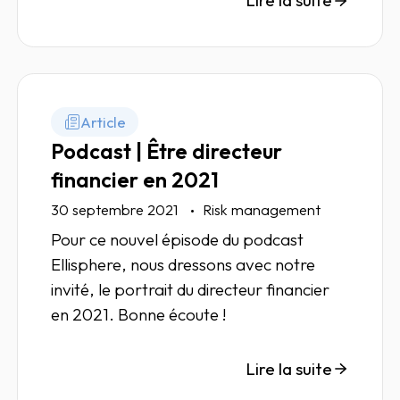
Lire la suite
Article
Podcast | Être directeur
financier en 2021
30 septembre 2021
Risk management
Pour ce nouvel épisode du podcast
Ellisphere, nous dressons avec notre
invité, le portrait du directeur financier
en 2021. Bonne écoute !
Lire la suite