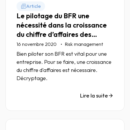
Article
Le pilotage du BFR une
nécessité dans la croissance
du chiffre d’affaires des
entreprises
16 novembre 2020
Risk management
Bien piloter son BFR est vital pour une
entreprise. Pour se faire, une croissance
du chiffre d'affaires est nécessaire.
Décryptage.
Lire la suite