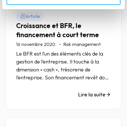
Article
Croissance et BFR, le
financement à court terme
16 novembre 2020
Risk management
Le BFR est l’un des éléments clés de la
gestion de l’entreprise. Il touche à la
dimension « cash », trésorerie de
l’entreprise. Son financement revêt donc
une importance particulière.
Lire la suite