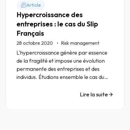
Article
Hypercroissance des
entreprises : le cas du Slip
Français
28 octobre 2020
Risk management
L'hypercroissance génère par essence
de la fragilité et impose une évolution
permanente des entreprises et des
individus. Étudions ensemble le cas du
Slip Français dans cet article.
Lire la suite