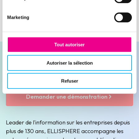
Marketing
Tout autoriser
Autoriser la sélection
Contacter nos experts
Refuser
Demander une démonstration
Leader de l'information sur les entreprises depuis
plus de 130 ans, ELLISPHERE accompagne les