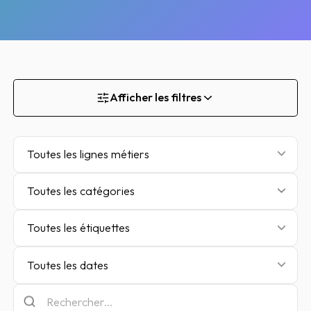
Afficher les filtres
Toutes les lignes métiers
Toutes les catégories
Toutes les étiquettes
Toutes les dates