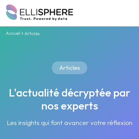
Accueil
Articles
Articles
L'actualité décryptée par
nos experts
Les insights qui font avancer votre réflexion