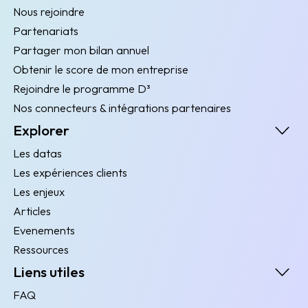
Nous rejoindre
Partenariats
Partager mon bilan annuel
Obtenir le score de mon entreprise
Rejoindre le programme D³
Nos connecteurs & intégrations partenaires
Explorer
Les datas
Les expériences clients
Les enjeux
Articles
Evenements
Ressources
Liens utiles
FAQ