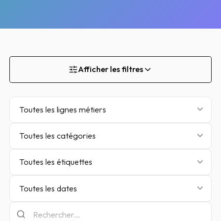
Afficher les filtres
Toutes les lignes métiers
Toutes les catégories
Toutes les étiquettes
Toutes les dates