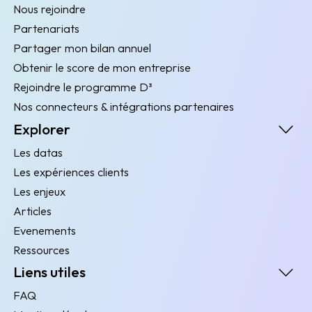
Nous rejoindre
Partenariats
Partager mon bilan annuel
Obtenir le score de mon entreprise
Rejoindre le programme D³
Nos connecteurs & intégrations partenaires
Explorer
Les datas
Les expériences clients
Les enjeux
Articles
Evenements
Ressources
Liens utiles
FAQ