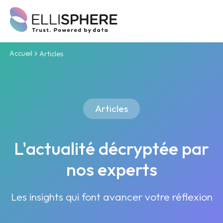
Accueil
Articles
Articles
L'actualité décryptée par
nos experts
Les insights qui font avancer votre réflexion