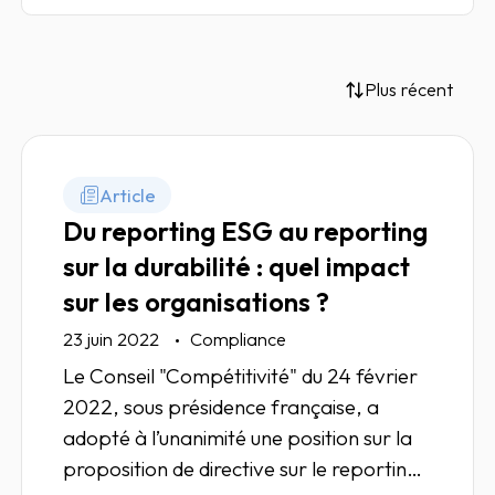
Plus récent
Article
Du reporting ESG au reporting
sur la durabilité : quel impact
sur les organisations ?
23 juin 2022
Compliance
Le Conseil "Compétitivité" du 24 février
2022, sous présidence française, a
adopté à l’unanimité une position sur la
proposition de directive sur le reporting