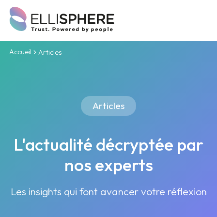
Accueil
Articles
Articles
L'actualité décryptée par
nos experts
Les insights qui font avancer votre réflexion