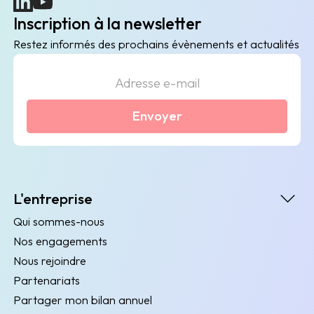
(nouvelle fenêtre)
(nouvelle fenêtre)
Inscription à la newsletter
Restez informés des prochains évènements et actualités
Envoyer
L'entreprise
Qui sommes-nous
Nos engagements
Nous rejoindre
Partenariats
Partager mon bilan annuel