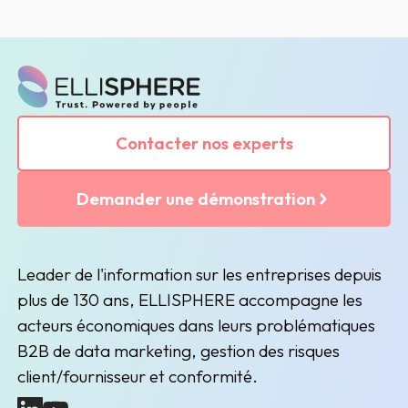
Contacter nos experts
Demander une démonstration
Leader de l'information sur les entreprises depuis
plus de 130 ans, ELLISPHERE accompagne les
acteurs économiques dans leurs problématiques
B2B de data marketing, gestion des risques
client/fournisseur et conformité.