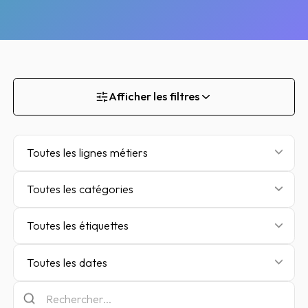
Afficher les filtres
Toutes les lignes métiers
Toutes les catégories
Toutes les étiquettes
Toutes les dates