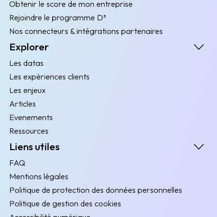
Obtenir le score de mon entreprise
Rejoindre le programme D³
Nos connecteurs & intégrations partenaires
Explorer
Les datas
Les expériences clients
Les enjeux
Articles
Evenements
Ressources
Liens utiles
FAQ
Mentions légales
Politique de protection des données personnelles
Politique de gestion des cookies
Accessibilité numérique