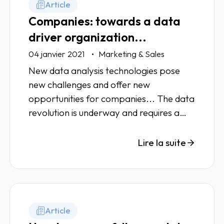
Article
Companies: towards a data
driver organization...
04 janvier 2021
Marketing & Sales
New data analysis technologies pose
new challenges and offer new
opportunities for companies... The data
revolution is underway and requires a
data driver organization. Analysis.
Lire la suite
Article