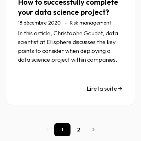
How to successfully complete
your data science project?
18 décembre 2020
Risk management
In this article, Christophe Goudet, data
scientist at Ellisphere discusses the key
points to consider when deploying a
data science project within companies.
Lire la suite
1
2
Précédent
Suivant