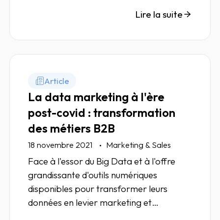
Réponse dans notre article.
Lire la suite
Article
La data marketing à l'ère
post-covid : transformation
des métiers B2B
18 novembre 2021
Marketing & Sales
Face à l'essor du Big Data et à l'offre
grandissante d'outils numériques
disponibles pour transformer leurs
données en levier marketing et
commercial, les entreprises se