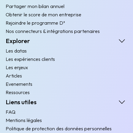
Partager mon bilan annuel
Obtenir le score de mon entreprise
Rejoindre le programme D³
Nos connecteurs & intégrations partenaires
Explorer
Les datas
Les expériences clients
Les enjeux
Articles
Evenements
Ressources
Liens utiles
FAQ
Mentions légales
Politique de protection des données personnelles