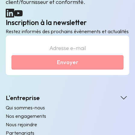
client/fournisseur et conformité.
(nouvelle fenêtre)
(nouvelle fenêtre)
Inscription à la newsletter
Restez informés des prochains évènements et actualités
Envoyer
L'entreprise
Qui sommes-nous
Nos engagements
Nous rejoindre
Partenariats