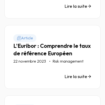
Lire la suite
Article
L'Euribor : Comprendre le taux
de référence Européen
22 novembre 2023
Risk management
Lire la suite