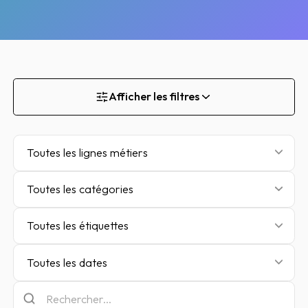
Afficher les filtres
Toutes les lignes métiers
Toutes les catégories
Toutes les étiquettes
Toutes les dates