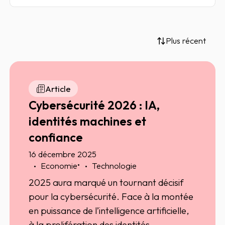
Plus récent
Article
Cybersécurité 2026 : IA,
identités machines et
confiance
16 décembre 2025
•
Economie
Technologie
2025 aura marqué un tournant décisif
pour la cybersécurité. Face à la montée
en puissance de l’intelligence artificielle,
à la prolifération des identités