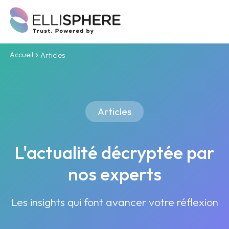
Accueil
Articles
Articles
L'actualité décryptée par
nos experts
Les insights qui font avancer votre réflexion