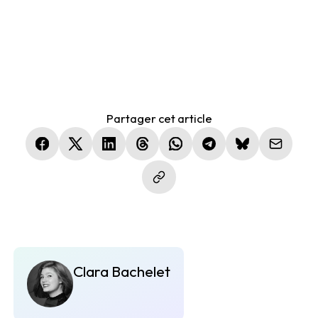
Partager cet article
(nouvelle fenêtre)
(nouvelle fenêtre)
(nouvelle fenêtre)
(nouvelle fenêtre)
(nouvelle fenêtre)
(nouvelle fenêtre)
(nouvelle fen
Clara Bachelet