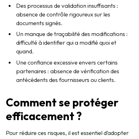
Des processus de validation insuffisants :
absence de contrôle rigoureux sur les
documents signés.
Un manque de traçabilité des modifications :
difficulté à identifier qui a modifié quoi et
quand.
Une confiance excessive envers certains
partenaires : absence de vérification des
antécédents des fournisseurs ou clients.
Comment se protéger
efficacement ?
Pour réduire ces risques, il est essentiel d’adopter