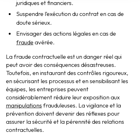
juridiques et financiers.
Suspendre l’exécution du contrat en cas de
doute sérieux.
Envisager des actions légales en cas de
fraude
avérée.
La fraude contractuelle est un danger réel qui
peut avoir des conséquences désastreuses.
Toutefois, en instaurant des contrôles rigoureux,
en sécurisant les processus et en sensibilisant les
équipes, les entreprises peuvent
considérablement réduire leur exposition aux
manipulations
frauduleuses. La vigilance et la
prévention doivent devenir des réflexes pour
assurer la sécurité et la pérennité des relations
contractuelles.