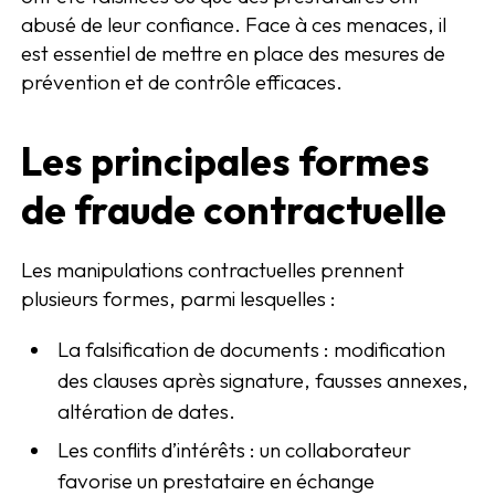
abusé de leur confiance. Face à ces menaces, il
est essentiel de mettre en place des mesures de
prévention et de contrôle efficaces.
Les principales formes
de fraude contractuelle
Les manipulations contractuelles prennent
plusieurs formes, parmi lesquelles :
La falsification de documents : modification
des clauses après signature, fausses annexes,
altération de dates.
Les conflits d’intérêts : un collaborateur
favorise un prestataire en échange