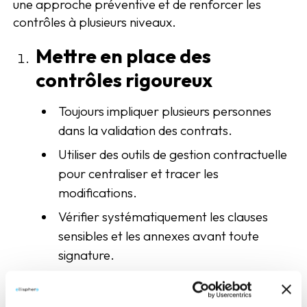
une approche préventive et de renforcer les
contrôles à plusieurs niveaux.
Mettre en place des
contrôles rigoureux
Toujours impliquer plusieurs personnes
dans la validation des contrats.
Utiliser des outils de gestion contractuelle
pour centraliser et tracer les
modifications.
Vérifier systématiquement les clauses
sensibles et les annexes avant toute
signature.
Renforcer la sécurisation
des documents