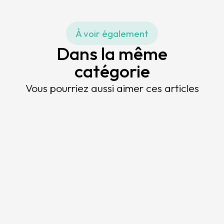
À voir également
Dans la même
catégorie
Vous pourriez aussi aimer ces articles