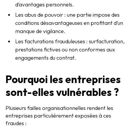
d’avantages personnels.
Les abus de pouvoir : une partie impose des
conditions désavantageuses en profitant d’un
manque de vigilance.
Les facturations frauduleuses : surfacturation,
prestations fictives ou non conformes aux
engagements du contrat.
Pourquoi les entreprises
sont-elles vulnérables ?
Plusieurs failles organisationnelles rendent les
entreprises particulièrement exposées à ces
fraudes :