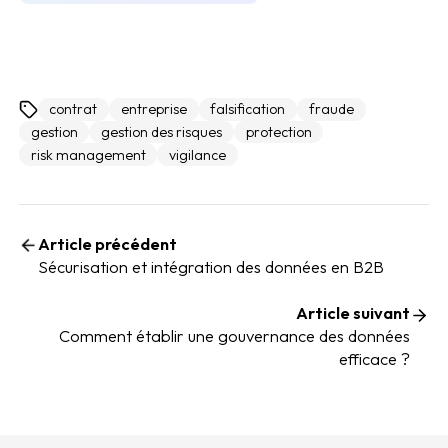
contrat
entreprise
falsification
fraude
gestion
gestion des risques
protection
risk management
vigilance
Article précédent
Sécurisation et intégration des données en B2B
Article suivant
Comment établir une gouvernance des données
efficace ?