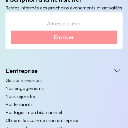
Restez informés des prochains évènements et actualités
Envoyer
L'entreprise
Qui sommes-nous
Nos engagements
Nous rejoindre
Partenariats
Partager mon bilan annuel
Obtenir le score de mon entreprise