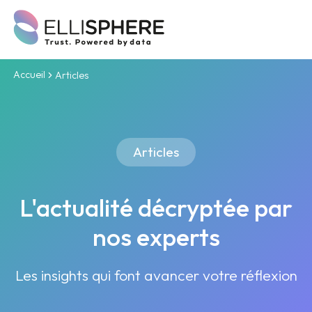
Accueil
Articles
Articles
L'actualité décryptée par
nos experts
Les insights qui font avancer votre réflexion