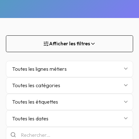
Afficher les filtres
Toutes les lignes métiers
Toutes les catégories
Toutes les étiquettes
Toutes les dates