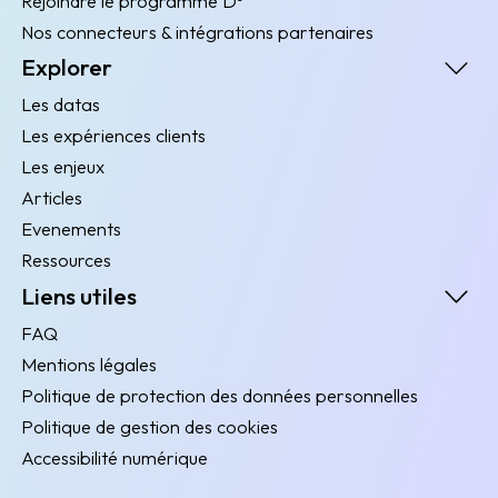
Rejoindre le programme D³
Nos connecteurs & intégrations partenaires
Explorer
Les datas
Les expériences clients
Les enjeux
Articles
Evenements
Ressources
Liens utiles
FAQ
Mentions légales
Politique de protection des données personnelles
Politique de gestion des cookies
Accessibilité numérique