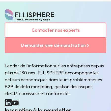
Contacter nos experts
Demander une démonstration
Leader de l'information sur les entreprises depuis
plus de 130 ans, ELLISPHERE accompagne les
acteurs économiques dans leurs problématiques
B2B de data marketing, gestion des risques
client/fournisseur et conformité.
(nouvelle fenêtre)
(nouvelle fenêtre)
Inscription à la newsletter