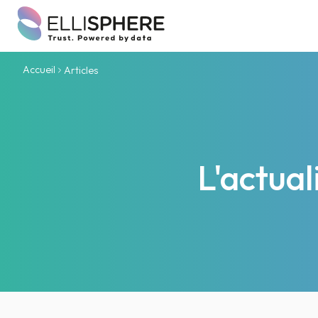
Accueil
Articles
L'actua