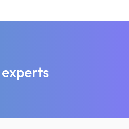
 experts