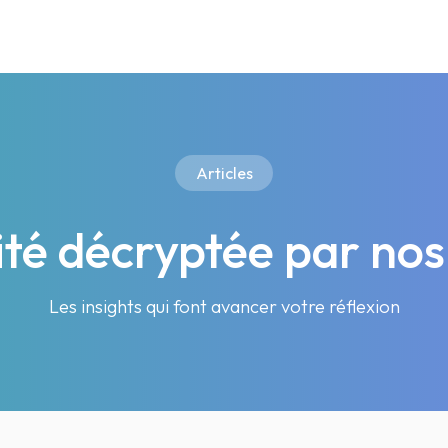
Articles
lité décryptée par nos
Les insights qui font avancer votre réflexion