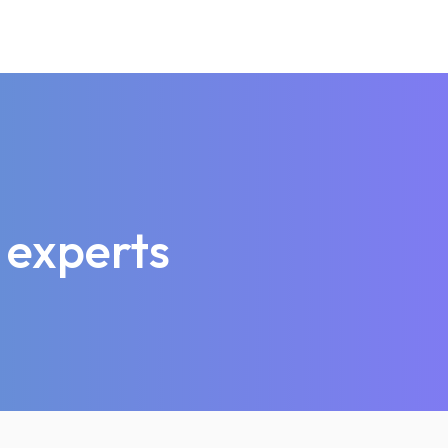
 experts