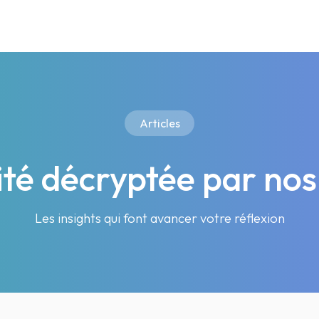
Articles
lité décryptée par nos
Les insights qui font avancer votre réflexion