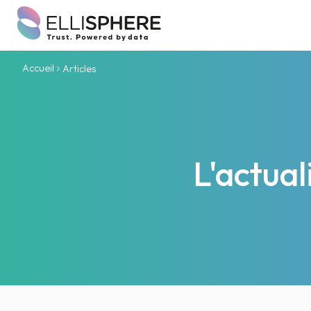
Accueil
Articles
L'actua