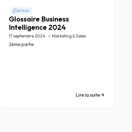
Article
Glossaire Business
Intelligence 2024
17 septembre 2024
Marketing & Sales
2ème partie
Lire la suite