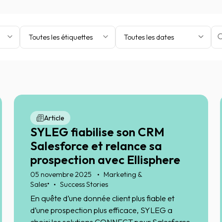
Toutes les étiquettes
Toutes les dates
Article
SYLEG fiabilise son CRM
Salesforce et relance sa
prospection avec Ellisphere
05 novembre 2025
Marketing &
•
Sales
Success Stories
En quête d’une donnée client plus fiable et
d’une prospection plus efficace, SYLEG a