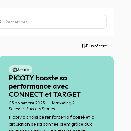
Plus récent
Article
PICOTY booste sa
performance avec
CONNECT et TARGET
05 novembre 2025
Marketing &
•
Sales
Success Stories
Picoty a choisi de renforcer la fiabilité et la
circulation de sa donnée client grâce aux