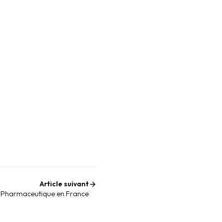
Article suivant
r Pharmaceutique en France