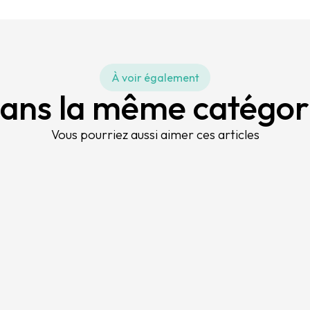
À voir également
ans la même catégor
Vous pourriez aussi aimer ces articles