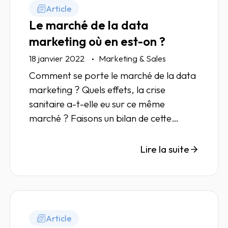
Article
Le marché de la data
marketing où en est-on ?
18 janvier 2022
Marketing & Sales
Comment se porte le marché de la data
marketing ? Quels effets, la crise
sanitaire a-t-elle eu sur ce même
marché ? Faisons un bilan de cette
année 2021 avec nos experts.
Lire la suite
Article