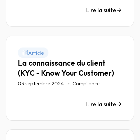
levier stratégique incontournable.
Lire la suite
Article
La connaissance du client
(KYC - Know Your Customer)
03 septembre 2024
Compliance
Lire la suite