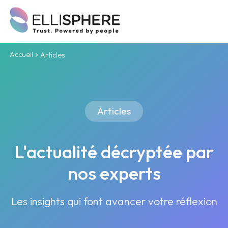
Accueil
Articles
Articles
L'actualité décryptée par
nos experts
Les insights qui font avancer votre réflexion