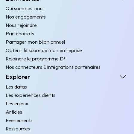
Qui sommes-nous
Nos engagements
Nous rejoindre
Partenariats
Partager mon bilan annuel
Obtenir le score de mon entreprise
Rejoindre le programme D³
Nos connecteurs & intégrations partenaires
Explorer
Les datas
Les expériences clients
Les enjeux
Articles
Evenements
Ressources