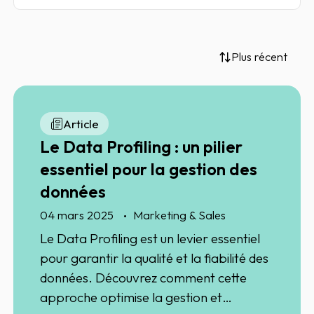
Plus récent
Article
Le Data Profiling : un pilier
essentiel pour la gestion des
données
04 mars 2025
Marketing & Sales
Le Data Profiling est un levier essentiel
pour garantir la qualité et la fiabilité des
données. Découvrez comment cette
approche optimise la gestion et