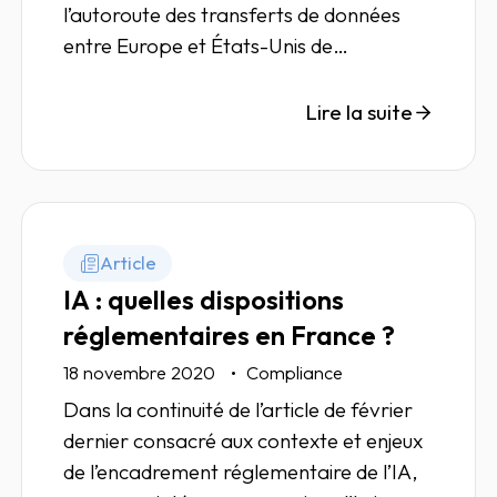
l’autoroute des transferts de données
entre Europe et États-Unis de
fonctionner. Analyse.
Lire la suite
Article
IA : quelles dispositions
réglementaires en France ?
18 novembre 2020
Compliance
Dans la continuité de l’article de février
dernier consacré aux contexte et enjeux
de l’encadrement réglementaire de l’IA,