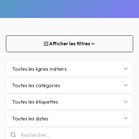
Afficher les filtres
Toutes les lignes métiers
Toutes les catégories
Toutes les étiquettes
Toutes les dates