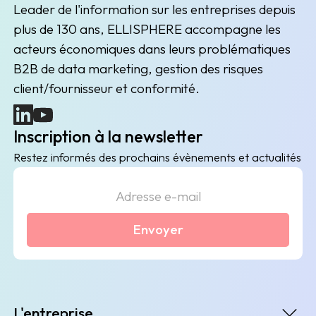
Leader de l'information sur les entreprises depuis
plus de 130 ans, ELLISPHERE accompagne les
acteurs économiques dans leurs problématiques
B2B de data marketing, gestion des risques
client/fournisseur et conformité.
(nouvelle fenêtre)
(nouvelle fenêtre)
Inscription à la newsletter
Restez informés des prochains évènements et actualités
Envoyer
L'entreprise