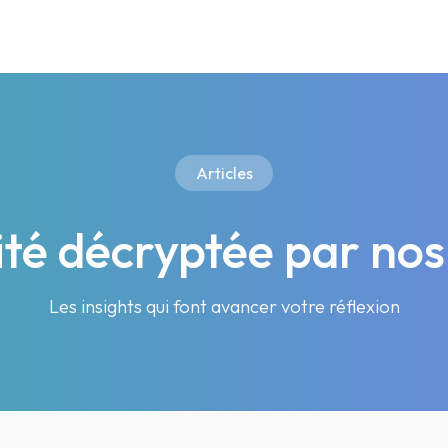
Articles
lité décryptée par nos
Les insights qui font avancer votre réflexion