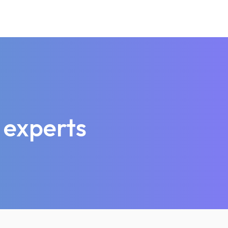
 experts