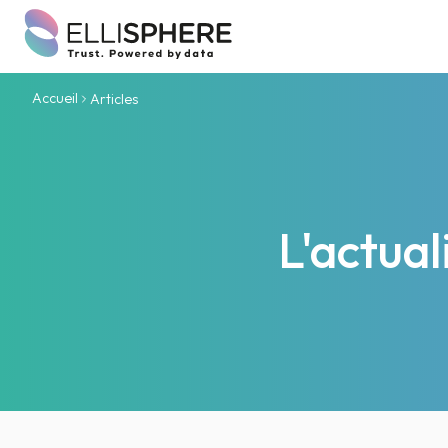
Accueil
Articles
L'actua