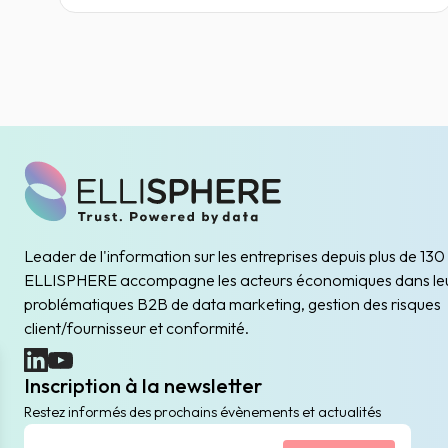
Leader de l'information sur les entreprises depuis plus de 130
ELLISPHERE accompagne les acteurs économiques dans le
problématiques B2B de data marketing, gestion des risques
client/fournisseur et conformité.
(nouvelle fenêtre)
(nouvelle fenêtre)
Inscription à la newsletter
Restez informés des prochains évènements et actualités