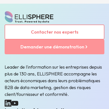
Contacter nos experts
Demander une démonstration
Leader de l'information sur les entreprises depuis
plus de 130 ans, ELLISPHERE accompagne les
acteurs économiques dans leurs problématiques
B2B de data marketing, gestion des risques
client/fournisseur et conformité.
(nouvelle fenêtre)
(nouvelle fenêtre)