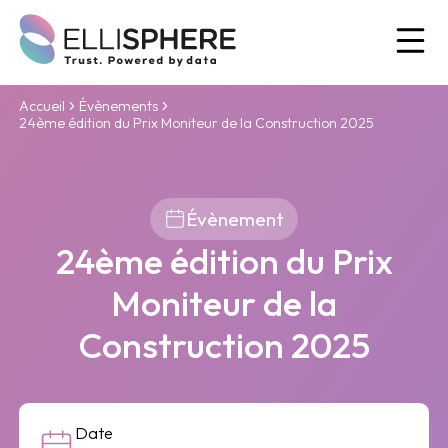
Ou
Accueil
Évènements
24ème édition du Prix Moniteur de la Construction 2025
Évènement
24ème édition du Prix
Moniteur de la
Construction 2025
Date