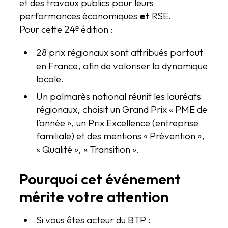
et des travaux publics pour leurs
performances économiques
et
RSE.
Pour cette 24ᵉ édition :
28 prix régionaux sont attribués partout
en France, afin de valoriser la dynamique
locale.
Un palmarès national réunit les lauréats
régionaux, choisit un Grand Prix « PME de
l’année », un Prix Excellence (entreprise
familiale) et des mentions « Prévention »,
« Qualité », « Transition ».
Pourquoi cet événement
mérite votre attention
Si vous êtes acteur du BTP :