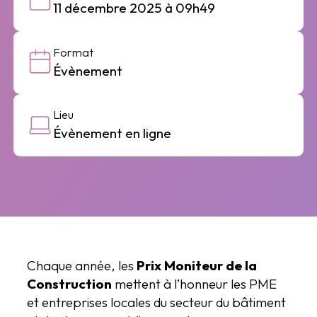
11 décembre 2025 à 09h49
Format
Évènement
Lieu
Évènement en ligne
Chaque année, les
Prix Moniteur de la
Construction
mettent à l’honneur les PME
et entreprises locales du secteur du bâtiment