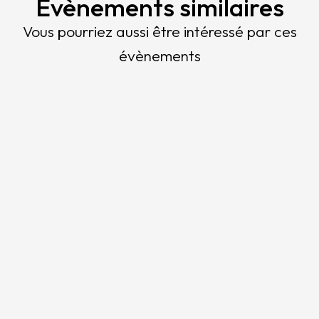
Évènements similaires
Vous pourriez aussi être intéressé par ces
évènements