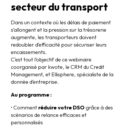
secteur du transport
Dans un contexte où les délais de paiement
s’allongent et la pression sur la trésorerie
augmente, les transporteurs doivent
redoubler d’efficacité pour sécuriser leurs
encaissements.
C’est tout l’objectif de ce webinaire
coorganisé par kwote, le CRM du Credit
Management, et Ellisphere, spécialiste de la
donnée d’entreprise.
Au programme :
• Comment
réduire votre DSO
grâce à des
scénarios de relance efficaces et
personnalisés