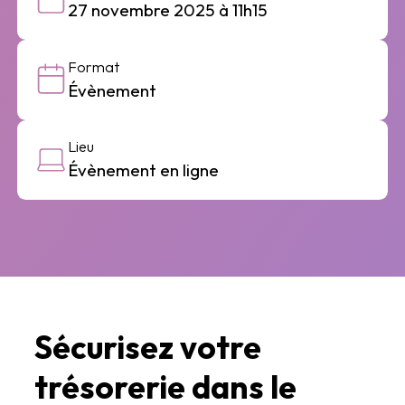
27 novembre 2025 à 11h15
Format
Évènement
Lieu
Évènement en ligne
Sécurisez votre
trésorerie dans le