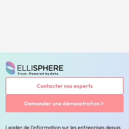
Contacter nos experts
Demander une démonstration
Leader de l'information sur les entreprises depuis