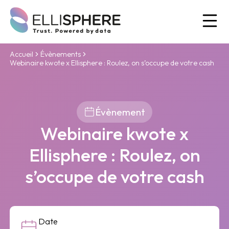
Ou
Accueil
Évènements
Webinaire kwote x Ellisphere : Roulez, on s’occupe de votre cash
Évènement
Webinaire kwote x
Ellisphere : Roulez, on
s’occupe de votre cash
Date