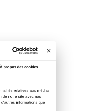
À propos des cookies
nnalités relatives aux médias
on de notre site avec nos
 d'autres informations que