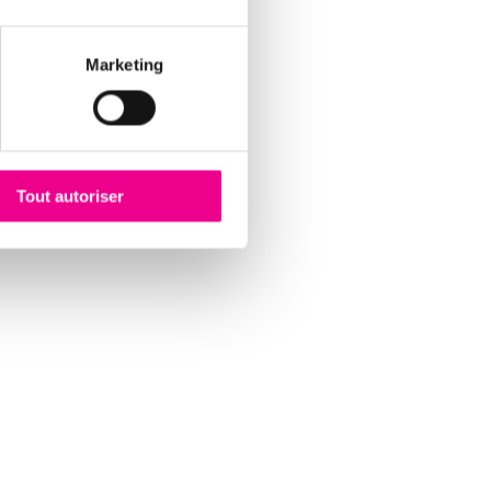
Marketing
Tout autoriser