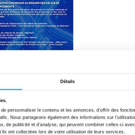
Détails
ies.
e personnaliser le contenu et les annonces, d'offrir des fonctio
rafic. Nous partageons également des informations sur l'utilisati
, de publicité et d'analyse, qui peuvent combiner celles-ci avec
ils ont collectées lors de votre utilisation de leurs services.