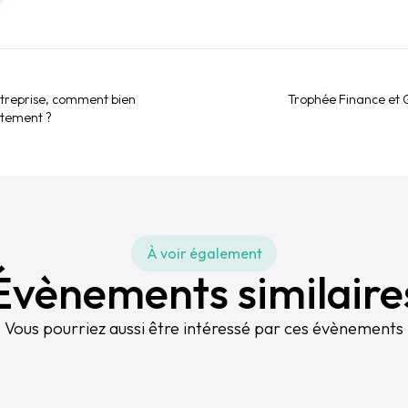
entreprise, comment bien
Trophée Finance et
ettement ?
À voir également
Évènements similaire
Vous pourriez aussi être intéressé par ces évènements