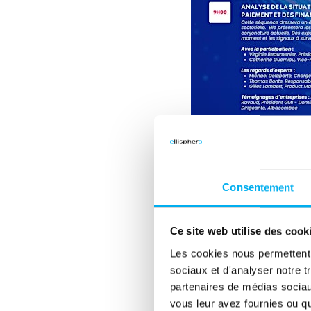
Consentement
Ce site web utilise des cook
Les cookies nous permettent d
sociaux et d'analyser notre t
partenaires de médias sociaux
vous leur avez fournies ou qu'