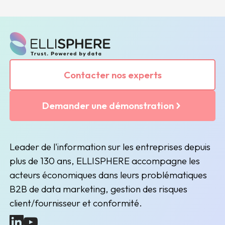
Contacter nos experts
Demander une démonstration
Leader de l'information sur les entreprises depuis
plus de 130 ans, ELLISPHERE accompagne les
acteurs économiques dans leurs problématiques
B2B de data marketing, gestion des risques
client/fournisseur et conformité.
(nouvelle fenêtre)
(nouvelle fenêtre)