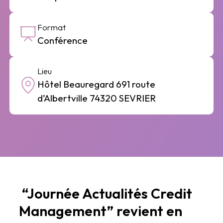
Format
Conférence
Lieu
Hôtel Beauregard 691 route
d’Albertville 74320 SEVRIER
“Journée Actualités Credit
Management” revient en