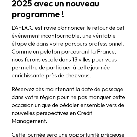
2025 avec un nouveau
programme !
L’AFDCC est ravie d’annoncer le retour de cet
événement incontournable, une véritable
étape clé dans votre parcours professionnel.
Comme un peloton parcourant la France,
nous ferons escale dans 13 villes pour vous
permettre de participer à cette journée
enrichissante près de chez vous.
Réservez dès maintenant la date de passage
dans votre région pour ne pas manquer cette
occasion unique de pédaler ensemble vers de
nouvelles perspectives en Credit
Management.
Cette journée sera une opportunité précieuse