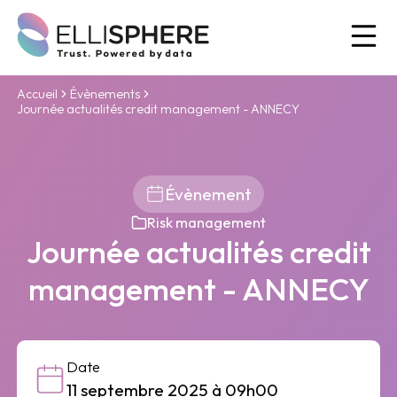
Ou
Accueil
Évènements
Journée actualités credit management - ANNECY
Évènement
Risk management
Journée actualités credit
management - ANNECY
Date
11 septembre 2025 à 09h00