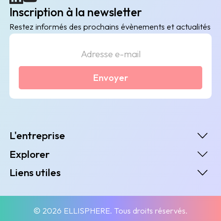
Inscription à la newsletter
Restez informés des prochains évènements et actualités
Envoyer
L'entreprise
Explorer
Liens utiles
© 2026 ELLISPHERE. Tous droits réservés.