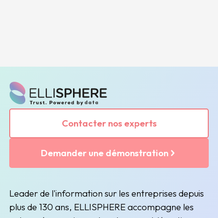
Contacter nos experts
Demander une démonstration
Leader de l'information sur les entreprises depuis
plus de 130 ans, ELLISPHERE accompagne les