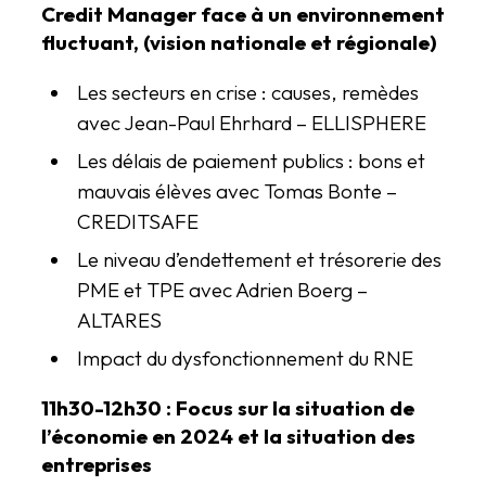
Credit Manager face à un environnement
fluctuant, (vision nationale et régionale)
Les secteurs en crise : causes, remèdes
avec Jean-Paul Ehrhard – ELLISPHERE
Les délais de paiement publics : bons et
mauvais élèves avec Tomas Bonte –
CREDITSAFE
Le niveau d’endettement et trésorerie des
PME et TPE avec Adrien Boerg –
ALTARES
Impact du dysfonctionnement du RNE
11h30-12h30 : Focus sur la situation de
l’économie en 2024 et la situation des
entreprises