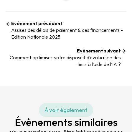
Evénement précédent
Assises des délais de paiement & des financements -
Edition Nationale 2025
Evénement suivant
Comment optimiser votre dispositif d’évaluation des
tiers à l’aide de l’IA ?
À voir également
Évènements similaires