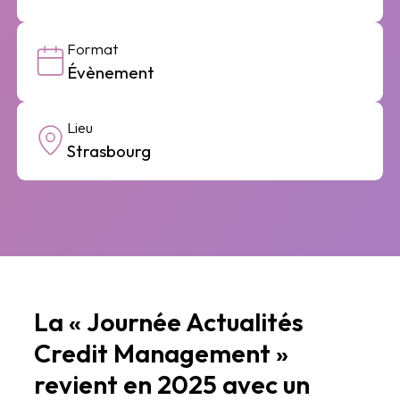
Format
Évènement
Lieu
Strasbourg
La « Journée Actualités
Credit Management »
revient en 2025 avec un