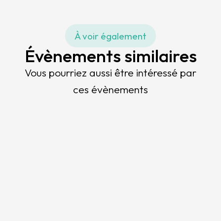
À voir également
Évènements similaires
Vous pourriez aussi être intéressé par
ces évènements