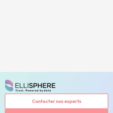
Contacter nos experts