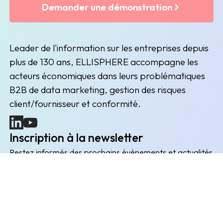
Demander une démonstration
Leader de l'information sur les entreprises depuis
plus de 130 ans, ELLISPHERE accompagne les
acteurs économiques dans leurs problématiques
B2B de data marketing, gestion des risques
client/fournisseur et conformité.
(nouvelle fenêtre)
(nouvelle fenêtre)
Inscription à la newsletter
Restez informés des prochains évènements et actualités
Envoyer