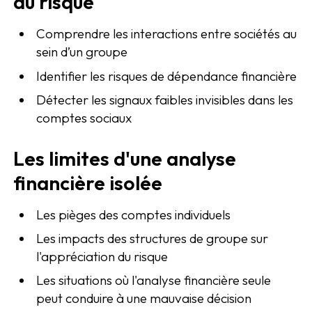
du risque
Comprendre les interactions entre sociétés au
sein d’un groupe
Identifier les risques de dépendance financière
Détecter les signaux faibles invisibles dans les
comptes sociaux
Les limites d'une analyse
financière isolée
Les pièges des comptes individuels
Les impacts des structures de groupe sur
l'appréciation du risque
Les situations où l'analyse financière seule
peut conduire à une mauvaise décision