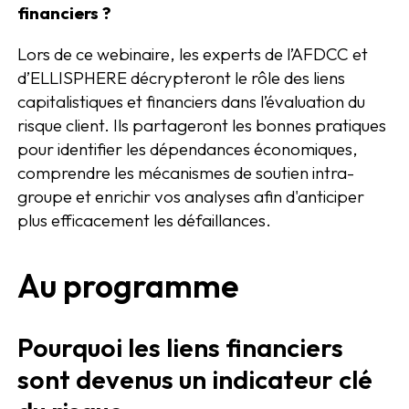
financiers ?
Lors de ce webinaire, les experts de l’AFDCC et
d’ELLISPHERE décrypteront le rôle des liens
capitalistiques et financiers dans l’évaluation du
risque client. Ils partageront les bonnes pratiques
pour identifier les dépendances économiques,
comprendre les mécanismes de soutien intra-
groupe et enrichir vos analyses afin d'anticiper
plus efficacement les défaillances.
Au programme
Pourquoi les liens financiers
sont devenus un indicateur clé