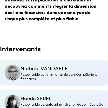
découvrez comment intégrer la dimension
des liens financiers dans une analyse du
risque plus complète et plus fiable.
Intervenants
Nathalie VANDAELE
Responsable administration de données, pôle liens
financiers
Houda SEBEI
Responsable adjointe administration de données, pôle