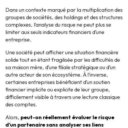
Dans un contexte marqué par la multiplication des
groupes de sociétés, des holdings et des structures
complexes, l’analyse du risque ne peut plus se
limiter aux seuls indicateurs financiers d’une
entreprise.
Une société peut afficher une situation financière
solide tout en étant fragilisée par les difficultés de
sa maison mère, d’une filiale stratégique ou d’un
autre acteur de son écosystème. À l’inverse,
certaines entreprises bénéficient d’un soutien
financier implicite ou explicite de leur groupe,
difficilement visible à travers une lecture classique
des comptes.
Alors,
peut-on réellement évaluer le risque
d’un partenaire sans analyser ses liens