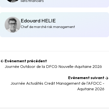
liens financiers
Edouard HELIE
Chef de marché risk management
Evénement précédent
Journée Outdoor de la DFCG Nouvelle-Aquitaine 2026
Evénement suivant
Journée Actualités Credit Management de l'AFDCC -
Aquitaine 2026