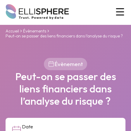
Ou
Accueil
Évènements
Peut-on se passer des liens financiers dans l’analyse du risque ?
Évènement
Peut-on se passer des
liens financiers dans
l’analyse du risque ?
Date