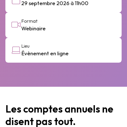
29 septembre 2026 à 11h00
Format
Webinaire
Lieu
Évènement en ligne
Les comptes annuels ne
disent pas tout.