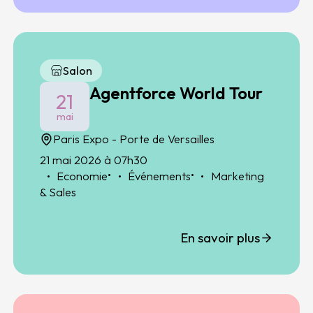
Salon
Agentforce World Tour
21
mai
Paris Expo - Porte de Versailles
21 mai 2026 à 07h30
•
•
Economie
Événements
Marketing
& Sales
En savoir plus