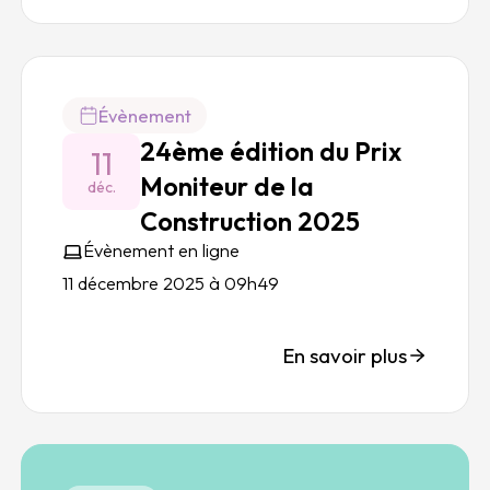
Évènement
24ème édition du Prix
11
Moniteur de la
déc.
Construction 2025
Évènement en ligne
11 décembre 2025 à 09h49
En savoir plus