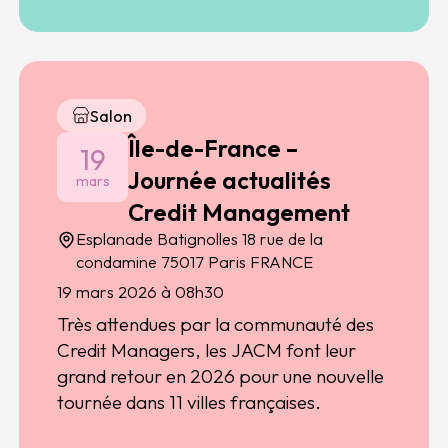
Salon
Île-de-France –
19
Journée actualités
mars
Credit Management
Esplanade Batignolles 18 rue de la
condamine 75017 Paris FRANCE
19 mars 2026 à 08h30
Très attendues par la communauté des
Credit Managers, les JACM font leur
grand retour en 2026 pour une nouvelle
tournée dans 11 villes françaises.