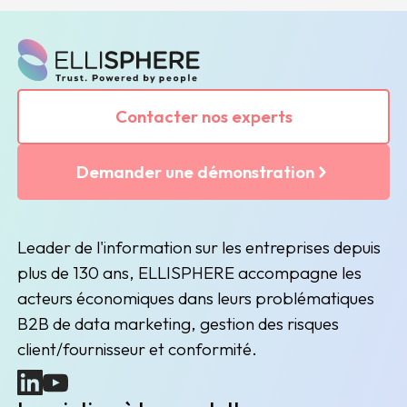
Contacter nos experts
Demander une démonstration
Leader de l'information sur les entreprises depuis
plus de 130 ans, ELLISPHERE accompagne les
acteurs économiques dans leurs problématiques
B2B de data marketing, gestion des risques
client/fournisseur et conformité.
(nouvelle fenêtre)
(nouvelle fenêtre)