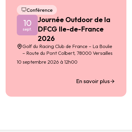
Conférence
Journée Outdoor de la
10
DFCG Ile-de-France
sept.
2026
Golf du Racing Club de France – La Boulie
– Route du Pont Colbert, 78000 Versailles
10 septembre 2026 à 12h00
En savoir plus