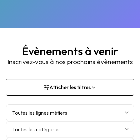
Évènements à venir
Inscrivez-vous à nos prochains évènements
Afficher les filtres
Toutes les lignes métiers
Toutes les catégories