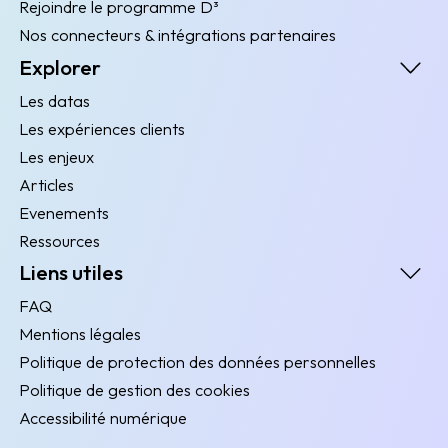
Rejoindre le programme D³
Nos connecteurs & intégrations partenaires
Explorer
Les datas
Les expériences clients
Les enjeux
Articles
Evenements
Ressources
Liens utiles
FAQ
Mentions légales
Politique de protection des données personnelles
Politique de gestion des cookies
Accessibilité numérique