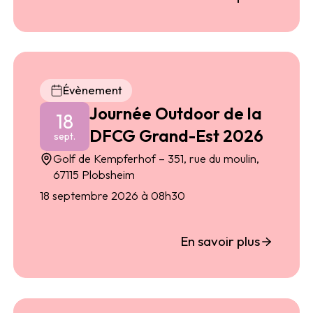
Évènement
Journée Outdoor de la
18
DFCG Grand-Est 2026
sept.
Golf de Kempferhof – 351, rue du moulin,
67115 Plobsheim
18 septembre 2026 à 08h30
En savoir plus