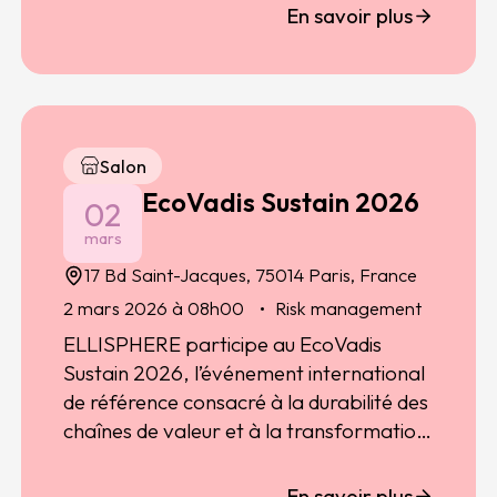
En savoir plus
Salon
EcoVadis Sustain 2026
02
mars
17 Bd Saint-Jacques, 75014 Paris, France
2 mars 2026 à 08h00
Risk management
ELLISPHERE participe au EcoVadis
Sustain 2026, l’événement international
de référence consacré à la durabilité des
chaînes de valeur et à la transformation
des pratiques business.
En savoir plus