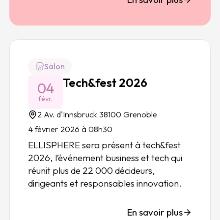
Salon
Tech&fest 2026
04
févr.
2 Av. d'Innsbruck 38100 Grenoble
4 février 2026 à 08h30
ELLISPHERE sera présent à
tech&fest
2026
, l’événement business et tech qui
réunit plus de 22 000 décideurs,
dirigeants et responsables innovation.
En savoir plus