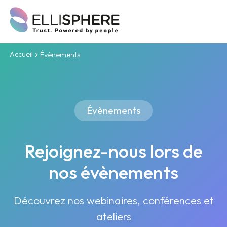
Accueil
Évènements
Évènements
Rejoignez-nous lors de
nos évènements
Découvrez nos webinaires, conférences et
ateliers