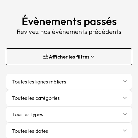
Évènements passés
Revivez nos évènements précédents
Afficher les filtres
Toutes les lignes métiers
Toutes les catégories
Tous les types
Toutes les dates