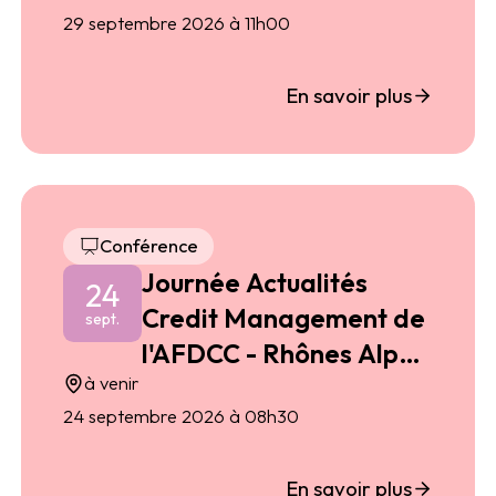
29 septembre 2026 à 11h00
En savoir plus
Conférence
Journée Actualités
24
Credit Management de
sept.
l'AFDCC - Rhônes Alpes
à venir
2026
24 septembre 2026 à 08h30
En savoir plus