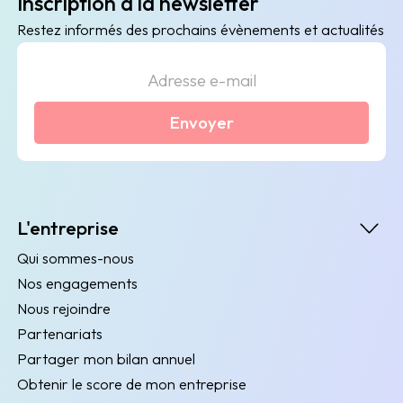
Inscription à la newsletter
Restez informés des prochains évènements et actualités
Envoyer
L'entreprise
Qui sommes-nous
Nos engagements
Nous rejoindre
Partenariats
Partager mon bilan annuel
Obtenir le score de mon entreprise