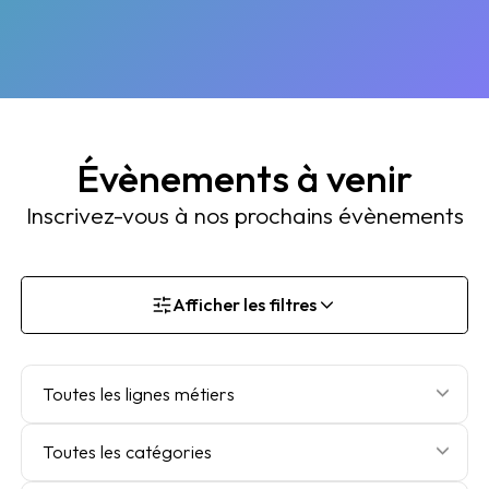
Évènements à venir
Inscrivez-vous à nos prochains évènements
Afficher les filtres
Toutes les lignes métiers
Toutes les catégories