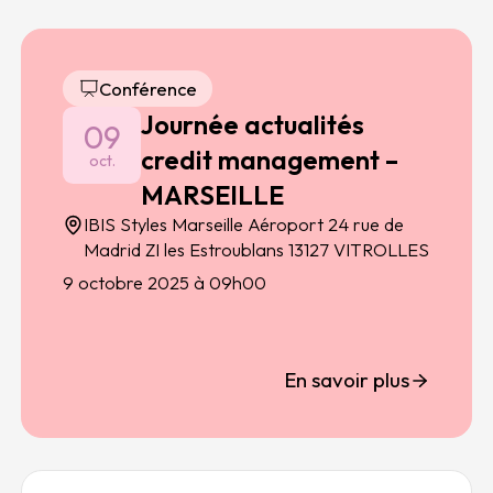
Conférence
Journée actualités
09
credit management –
oct.
MARSEILLE
IBIS Styles Marseille Aéroport 24 rue de
Madrid ZI les Estroublans 13127 VITROLLES
9 octobre 2025 à 09h00
En savoir plus