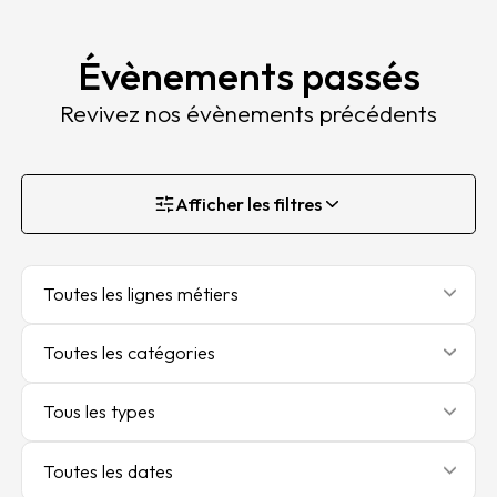
Évènements passés
Revivez nos évènements précédents
Afficher les filtres
Toutes les lignes métiers
Toutes les catégories
Tous les types
Toutes les dates