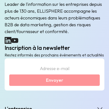
Leader de l'information sur les entreprises depuis
plus de 130 ans, ELLISPHERE accompagne les
acteurs économiques dans leurs problématiques
B2B de data marketing, gestion des risques
client/fournisseur et conformité.
(nouvelle fenêtre)
(nouvelle fenêtre)
Inscription à la newsletter
Restez informés des prochains évènements et actualités
Envoyer
L'entreprise