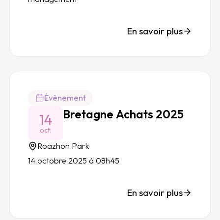
En savoir plus
Évènement
Bretagne Achats 2025
14
oct.
Roazhon Park
14 octobre 2025 à 08h45
En savoir plus