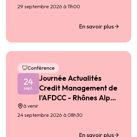
29 septembre 2026 à 11h00
En savoir plus
Conférence
Journée Actualités
24
Credit Management de
sept.
l'AFDCC - Rhônes Alpes
à venir
2026
24 septembre 2026 à 08h30
En savoir plus