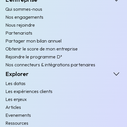
Qui sommes-nous
Nos engagements
Nous rejoindre
Partenariats
Partager mon bilan annuel
Obtenir le score de mon entreprise
Rejoindre le programme D³
Nos connecteurs & intégrations partenaires
Explorer
Les datas
Les expériences clients
Les enjeux
Articles
Evenements
Ressources