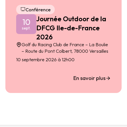
Conférence
Journée Outdoor de la
10
DFCG Ile-de-France
sept.
2026
Golf du Racing Club de France – La Boulie
– Route du Pont Colbert, 78000 Versailles
10 septembre 2026 à 12h00
En savoir plus