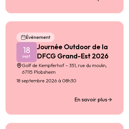
Évènement
Journée Outdoor de la
18
DFCG Grand-Est 2026
sept.
Golf de Kempferhof – 351, rue du moulin,
67115 Plobsheim
18 septembre 2026 à 08h30
En savoir plus