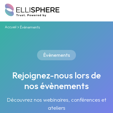
Accueil
Évènements
Évènements
Rejoignez-nous lors de
nos évènements
Découvrez nos webinaires, conférences et
ateliers