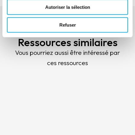
Autoriser la sélection
Refuser
À voir également
Ressources similaires
Vous pourriez aussi être intéressé par
ces ressources