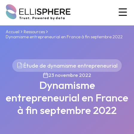
Ou
Accueil
Ressources
Dynamisme entrepreneurial en France à fin septembre 2022
Étude de dynamisme entrepreneurial
23 novembre 2022
Dynamisme
entrepreneurial en France
à fin septembre 2022