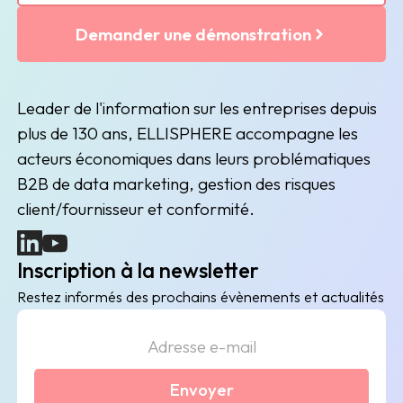
Demander une démonstration
Leader de l'information sur les entreprises depuis
plus de 130 ans, ELLISPHERE accompagne les
acteurs économiques dans leurs problématiques
B2B de data marketing, gestion des risques
client/fournisseur et conformité.
(nouvelle fenêtre)
(nouvelle fenêtre)
Inscription à la newsletter
Restez informés des prochains évènements et actualités
Envoyer