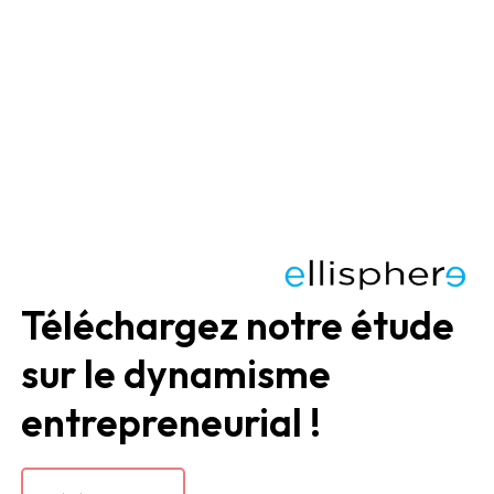
Téléchargez notre étude
sur le dynamisme
entrepreneurial !