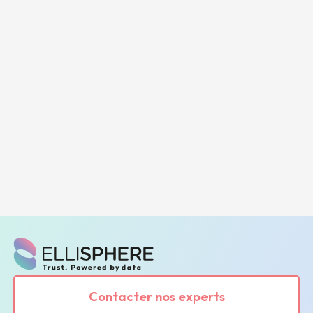
Contacter nos experts