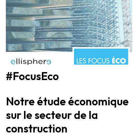
#FocusEco
Notre étude économique
sur le secteur de la
construction