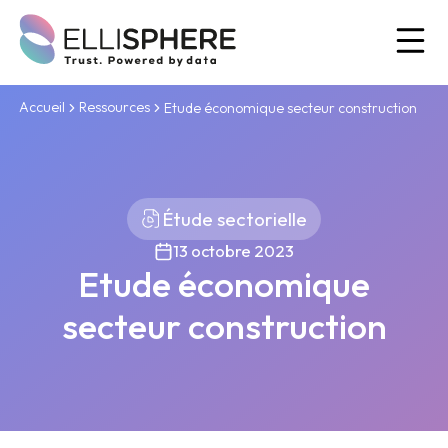
Ou
Accueil
Ressources
Etude économique secteur construction
Étude sectorielle
13 octobre 2023
Etude économique
secteur construction