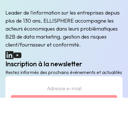
Leader de l'information sur les entreprises depuis
plus de 130 ans, ELLISPHERE accompagne les
acteurs économiques dans leurs problématiques
B2B de data marketing, gestion des risques
client/fournisseur et conformité.
(nouvelle fenêtre)
(nouvelle fenêtre)
Inscription à la newsletter
Restez informés des prochains évènements et actualités
Envoyer