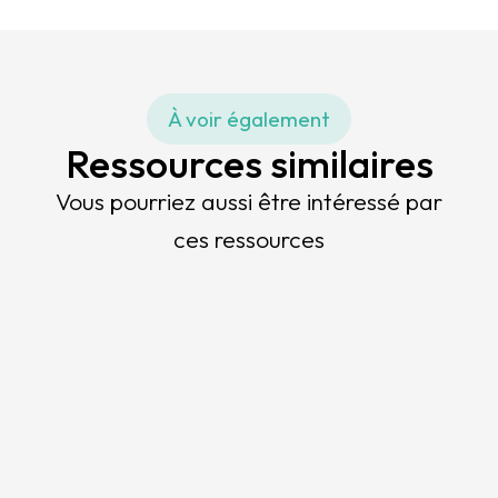
À voir également
Ressources similaires
Vous pourriez aussi être intéressé par
ces ressources