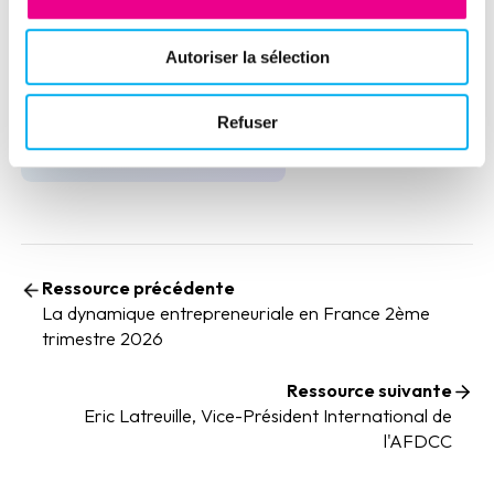
Publié par
Autoriser la sélection
Clara Bachelet
Refuser
Ressource précédente
La dynamique entrepreneuriale en France 2ème
trimestre 2026
Ressource suivante
Eric Latreuille, Vice-Président International de
l'AFDCC