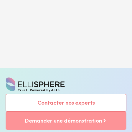
Contacter nos experts
Demander une démonstration