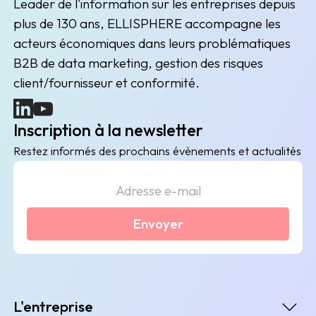
Leader de l'information sur les entreprises depuis
plus de 130 ans, ELLISPHERE accompagne les
acteurs économiques dans leurs problématiques
B2B de data marketing, gestion des risques
client/fournisseur et conformité.
(nouvelle fenêtre)
(nouvelle fenêtre)
Inscription à la newsletter
Restez informés des prochains évènements et actualités
Envoyer
L'entreprise