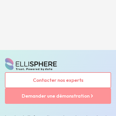
Contacter nos experts
Demander une démonstration