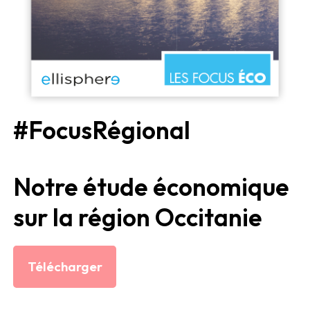
#FocusRégional
Notre étude économique
sur la région Occitanie
Télécharger