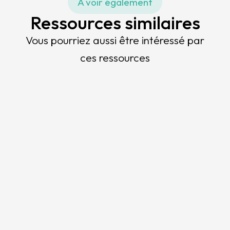
À voir également
Ressources similaires
Vous pourriez aussi être intéressé par
ces ressources