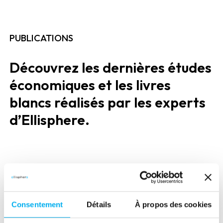
PUBLICATIONS
Découvrez les dernières études
économiques et les livres
blancs réalisés par les experts
d’Ellisphere.
Consulter ces publications
Consentement
Détails
À propos des cookies