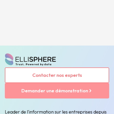
Contacter nos experts
Demander une démonstration
Leader de l'information sur les entreprises depuis