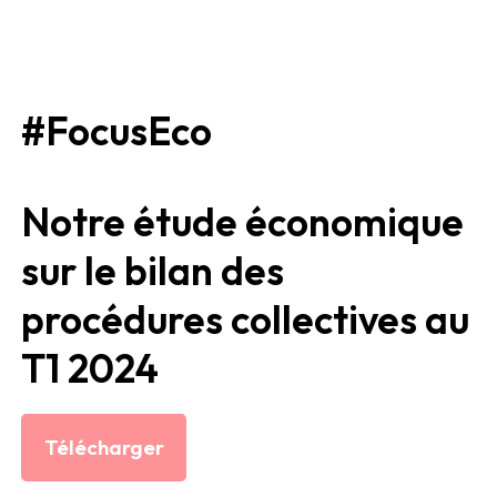
#FocusEco
Notre étude économique
sur le bilan des
procédures collectives au
T1 2024
Télécharger