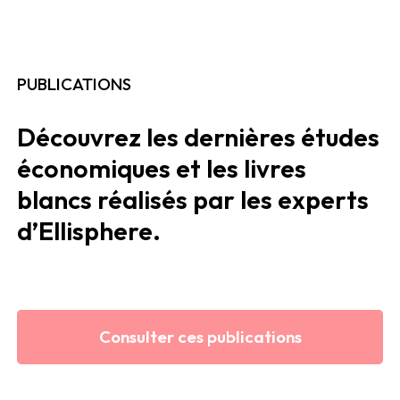
PUBLICATIONS
Découvrez les dernières études
économiques et les livres
blancs réalisés par les experts
d’Ellisphere.
Consulter ces publications