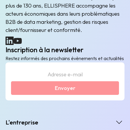
plus de 130 ans, ELLISPHERE accompagne les
acteurs économiques dans leurs problématiques
B2B de data marketing, gestion des risques
client/fournisseur et conformité.
(nouvelle fenêtre)
(nouvelle fenêtre)
Inscription à la newsletter
Restez informés des prochains évènements et actualités
Envoyer
L'entreprise