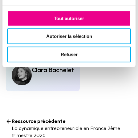
Tout autoriser
Autoriser la sélection
Publié par
Refuser
Clara Bachelet
Ressource précédente
La dynamique entrepreneuriale en France 2ème
trimestre 2026