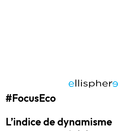
#FocusEco
L’indice de dynamisme