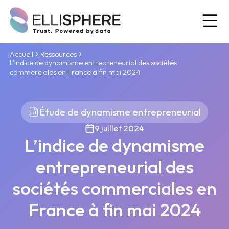
Ou
Accueil
Ressources
L’indice de dynamisme entrepreneurial des sociétés
commerciales en France à fin mai 2024
Étude de dynamisme entrepreneurial
9 juillet 2024
L’indice de dynamisme
entrepreneurial des
sociétés commerciales en
France à fin mai 2024