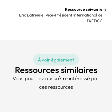
Ressource suivante
Eric Latreuille, Vice-Président International de
l'AFDCC
À voir également
Ressources similaires
Vous pourriez aussi être intéressé par
ces ressources