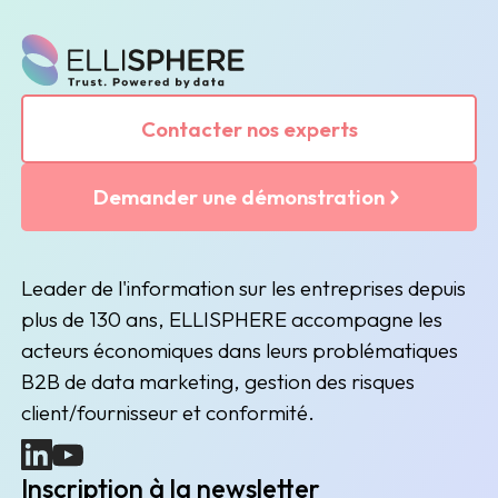
Contacter nos experts
Demander une démonstration
Leader de l'information sur les entreprises depuis
plus de 130 ans, ELLISPHERE accompagne les
acteurs économiques dans leurs problématiques
B2B de data marketing, gestion des risques
client/fournisseur et conformité.
(nouvelle fenêtre)
(nouvelle fenêtre)
Inscription à la newsletter