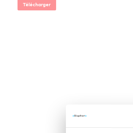
Télécharger