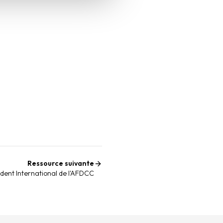
Ressource suivante
sident International de l'AFDCC