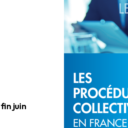
fin juin