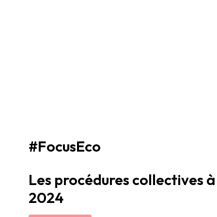
#FocusEco
Les procédures collectives à 
2024