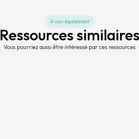
À voir également
Ressources similaire
Vous pourriez aussi être intéressé par ces ressources