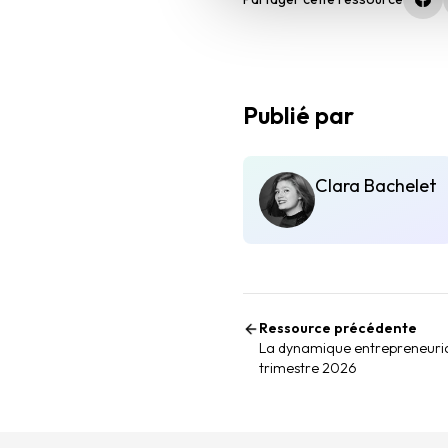
(no
Publié par
Clara Bachelet
Ressource précédente
La dynamique entrepreneuri
trimestre 2026