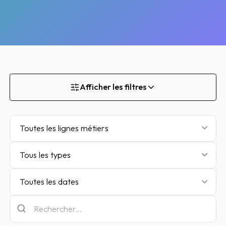
Afficher les filtres
Toutes les lignes métiers
Tous les types
Toutes les dates