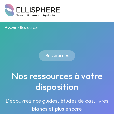
Accueil
Ressources
Ressources
Nos ressources à votre
disposition
Découvrez nos guides, études de cas, livres
blancs et plus encore