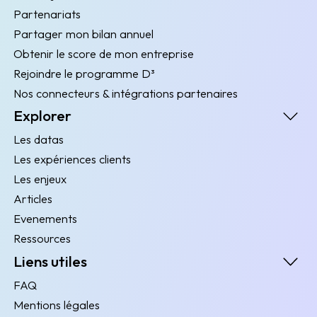
Partenariats
Partager mon bilan annuel
Obtenir le score de mon entreprise
Rejoindre le programme D³
Nos connecteurs & intégrations partenaires
Explorer
Les datas
Les expériences clients
Les enjeux
Articles
Evenements
Ressources
Liens utiles
FAQ
Mentions légales