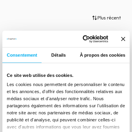
Plus récent
Consentement
Détails
À propos des cookies
Aucun résultat trouvé
Ce site web utilise des cookies.
Essayez de modifier vos critères de recherche
Les cookies nous permettent de personnaliser le contenu
et les annonces, d'offrir des fonctionnalités relatives aux
médias sociaux et d'analyser notre trafic. Nous
Réinitialiser les filtres
partageons également des informations sur l'utilisation de
notre site avec nos partenaires de médias sociaux, de
publicité et d'analyse, qui peuvent combiner celles-ci
avec d'autres informations que vous leur avez fournies