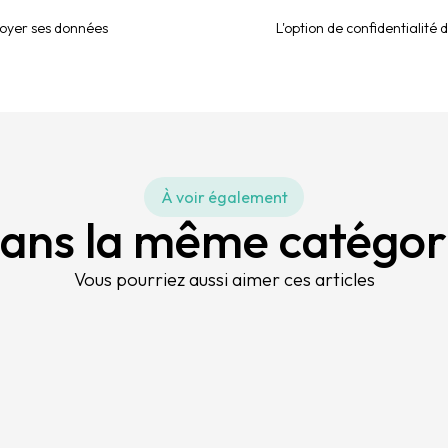
toyer ses données
L'option de confidentialité
À voir également
ans la même catégor
Vous pourriez aussi aimer ces articles