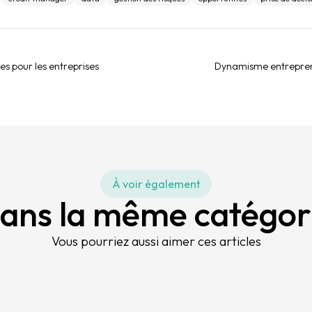
es pour les entreprises
Dynamisme entrepreneu
À voir également
ans la même catégor
Vous pourriez aussi aimer ces articles